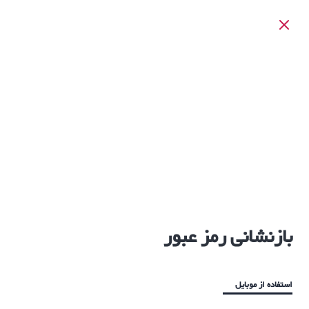
بازنشانی رمز عبور
استفاده از موبایل