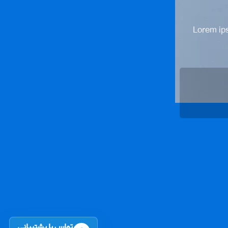
Lorem ips
تماس با پشتیبانی