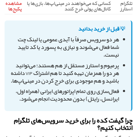
تلگرام
کسانی که می‌خواهند در مینی‌اپ‌ها، بازی‌ها یا
مشاهده
استارز
کانال‌های پولی خرج کنند
پکیج‌ها
💡 قبل از خرید بدانید
هر دو سرویس صرفاً با آیدی عمومی یا لینک چت
شما فعال می‌شوند و نیازی به پسورد یا کد تایید
نیست.
پرمیوم و استارز مستقل از هم هستند؛ می‌توانید
هر دو را همزمان تهیه کنید تا هم اشتراک VIP داشته
باشید و هم موجودی برای خرج کردن در مینی‌اپ‌ها.
فعال‌سازی روی تمام اپراتورهای ایرانی (همراه اول،
ایرانسل، رایتل) بدون محدودیت انجام می‌شود.
چرا گیفت کده را برای خرید سرویس‌های تلگرام
انتخاب کنیم؟