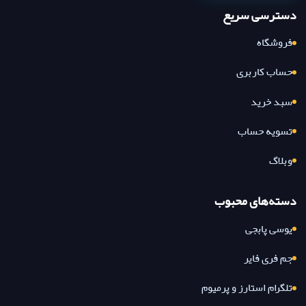
دسترسی سریع
فروشگاه
حساب کاربری
سبد خرید
تسویه حساب
وبلاگ
دسته‌های محبوب
یوسی پابجی
جم فری فایر
تلگرام استارز و پرمیوم