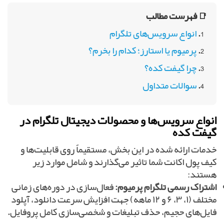
📑 فهرست مطالب
انواع سرویس‌های تلگرام
پرمیوم یا استارز؛ کدام را بخرم؟
چرا گیفت کده؟
سوالات متداول
انواع سرویس‌ها و محصولات دیجیتال تلگرام در
گیفت کده
خدمات ارائه شده در این بخش، مستقیماً روی قابلیت‌ها و
کیف پول اکانت شما تاثیر می‌گذارند و شامل موارد زیر
هستند:
اشتراک رسمی تلگرام پرمیوم:
فعال‌سازی در دوره‌های زمانی
مختلف (۱، ۳، ۶ و ۱۲ ماهه) جهت افزایش سرعت دانلود، آپلود
فایل‌های حجیم، حذف تبلیغات و شخصی‌سازی کامل پروفایل.