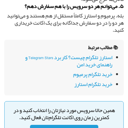
۵. می‌توانم هر دو سرویس را با هم سفارش دهم؟
بله، پرمیوم و استارز کاملاً مستقل از هم هستند و می‌توانید
هر دو را در دو سفارش جداگانه برای یک اکانت خریداری
کنید.
📚 مطالب مرتبط
استارز تلگرام چیست؟ کاربرد Telegram Stars و
راهنمای خرید امن
خرید تلگرام پرمیوم
خرید تلگرام استارز
همین حالا سرویس مورد نیازتان را انتخاب کنید و در
کمترین زمان روی اکانت تلگرام‌تان فعال کنید.