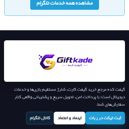
مشاهده همه خدمات تلگرام
گیفت کده مرجع خرید گیفت کارت، شارژ مستقیم بازی‌ها و خدمات
دیجیتال است؛ با پرداخت امن، تحویل سریع و پشتیبانی واقعی کنار
سفارش‌های شما.
ثبت تیکت در ربات
اینماد و اعتماد
کانال تلگرام