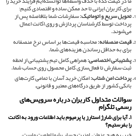
ما در گیفت کده با حذف واسطه‌ها توانسته‌ایم فرآیند خرید را
برای کاربران ایرانی تا حد ممکن ساده و اقتصادی کنیم:
تحویل سریع و اتوماتیک:
سفارشات شما بلافاصله پس از
پرداخت توسط کارشناسان پردازش و روی اکانت اعمال
می‌شوند.
قیمت منصفانه:
محاسبه قیمت‌ها بر اساس نرخ منصفانه
برای به حداقل رساندن هزینه‌های شما.
پشتیبانی اختصاصی:
همراهی کامل تیم پشتیبانی از لحظه
ثبت سفارش تا فعال‌سازی کامل محصول روی حساب شما.
پرداخت امن شتاب:
امکان خرید آسان با تمامی کارت‌های
بانکی کشور از طریق درگاه‌های معتبر و قانونی.
سوالات متداول کاربران درباره سرویس‌های
رسمی تلگرام
۱. آیا برای شارژ استارز یا پرمیوم باید اطلاعات ورود به اکانت
را بفرستیم؟
خیر، به هیچ عنوان. امنیت حساب شما اولویت ماست.