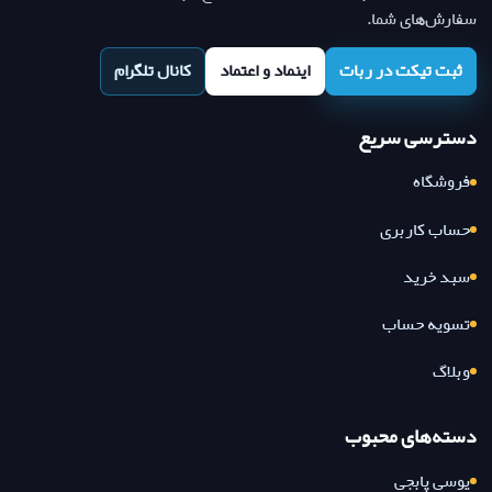
سفارش‌های شما.
ثبت تیکت در ربات
اینماد و اعتماد
کانال تلگرام
دسترسی سریع
فروشگاه
حساب کاربری
سبد خرید
تسویه حساب
وبلاگ
دسته‌های محبوب
یوسی پابجی