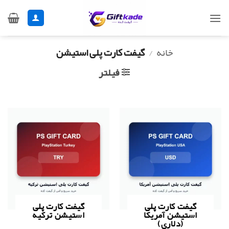
Ski
t
conten
خانه
/
گیفت کارت پلی استیشن
فیلتر
گیفت کارت پلی
گیفت کارت پلی
استیشن آمریکا
استیشن ترکیه
(دلاری)