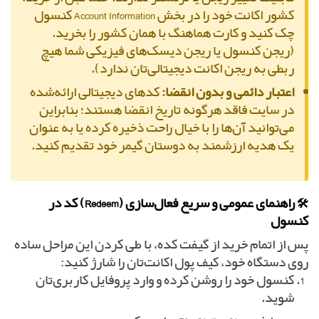
کشور اکانت خود را در بخش Account Information کنسول
چک کنید و کارت هماهنگ با همان کشور را بخرید.
(ریجن کنسول یا ریجن دیسک‌های فیزیکی شما هیچ
ربطی به ریجن اکانت دیجیتالی‌تان ندارد).
اعتبار دائمی و بدون انقضا:
کدهای دیجیتالی ارائه‌شده
در سایت فاقد هرگونه تاریخ انقضا هستند؛ بنابراین
می‌توانید آن‌ها را با خیال راحت ذخیره کرده یا به عنوان
یک هدیه ارزشمند به دوستان گیمر خود تقدیم کنید.
🛠️ راهنمای عمومی و سریع فعال‌سازی (Redeem) کد در
کنسول
پس از اتمام خرید از گیفت کده، با طی کردن این مراحل ساده
روی دستگاه خود، کیف پول اکانت‌تان را شارژ کنید:
کنسول خود را روشن کرده و وارد پروفایل کاربری‌تان
شوید.