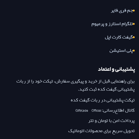
جم فری فایر
تلگرام استارز و پرمیوم
گیفت کارت اپل
پلی استیشن
پشتیبانی و اعتماد
برای راهنمایی قبل از خرید و پیگیری سفارش، تیکت خود را از ربات
پشتیبانی گیفت کده ثبت کنید.
تیکت پشتیبانی در ربات گیفت کده
کانال اطلاع‌رسانی: GiftKade_Official
پرداخت امن با تومان و تتر
تحویل سریع برای محصولات اتوماتیک