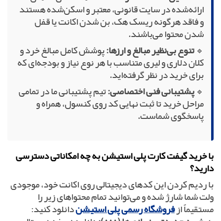
ارائه‌شده در سایت قانونی، معتبر و اسکن‌شده هستند
و فاقد هرگونه ریسک هک، بن شدن اکانت یا قفل
شدن محتوا می‌باشند.
🔹
تنوع بی‌نظیر مبالغ و ارزها:
پوشش کامل مبالغ خرد و
کلان دلاری و لیری متناسب با هر نوع نیاز و بودجه‌ای که
برای خرید در نظر گرفته‌اید.
🔹
پشتیبانی فنی اختصاصی:
تیم پشتیبانی ما در تمامی
مراحل خرید تا ثبت نهایی کد روی کنسول، همراه و
پاسخگوی شماست.
با خرید گیفت کارت پلی استیشن به چه امکاناتی دسترسی
دارید؟
با ردیم کردن این کدهای دیجیتالی روی اکانت خود، موجودی
ولت شما شارژ شده و می‌توانید تمام محتواهای زیر را
مستقیماً از
فروشگاه رسمی پلی استیشن
دانلود کنید: