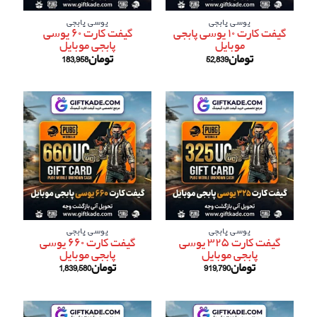
یوسی پابجی
یوسی پابجی
گیفت کارت ۱۰ یوسی پابجی
گیفت کارت ۶۰ یوسی
موبایل
پابجی موبایل
تومان
52,839
تومان
183,958
یوسی پابجی
یوسی پابجی
گیفت کارت ۳۲۵ یوسی
گیفت کارت ۶۶۰ یوسی
پابجی موبایل
پابجی موبایل
تومان
919,790
تومان
1,839,580