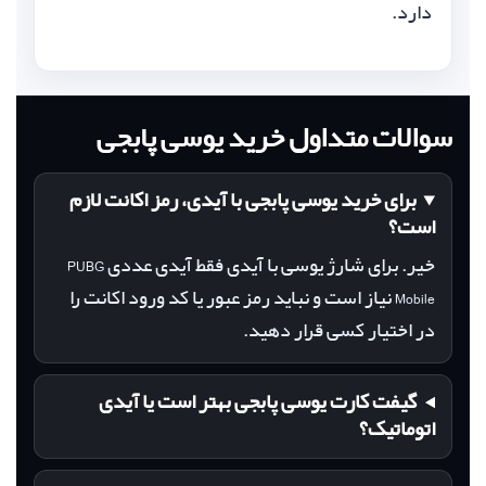
دارد.
سوالات متداول خرید یوسی پابجی
برای خرید یوسی پابجی با آیدی، رمز اکانت لازم
است؟
خیر. برای شارژ یوسی با آیدی فقط آیدی عددی PUBG
Mobile نیاز است و نباید رمز عبور یا کد ورود اکانت را
در اختیار کسی قرار دهید.
گیفت کارت یوسی پابجی بهتر است یا آیدی
اتوماتیک؟