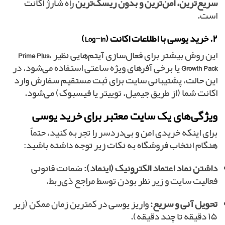
سریع‌ترین، امن‌ترین و بدون ریسک‌ترین
راه شارژ اکانت
است.
۲. خرید یوسی با اطلاعات اکانت (Log-in)
این روش بیشتر برای فعال‌سازی آیتم‌هایی نظیر
،
Prime Plus
Growth Pack
یا برخی آفرهای ویژه ساعتی استفاده می‌شود. در
این حالت، پشتیبانی سایت برای ثبت مستقیم سفارش وارد
اکانت شما (از طریق جیمیل، توییتر یا فیسبوک) می‌شود.
ویژگی‌های یک سایت معتبر برای خرید یوسی
برای اینکه خریدی امن و بی‌دردسر را تجربه کنید، حتماً
هنگام انتخاب فروشگاه به نکات زیر توجه داشته باشید:
داشتن نماد اعتماد الکترونیک (اینماد):
ضمانت قانونی
فعالیت سایت و زیر نظر بودن توسط مراجع ذی‌ربط.
تحویل آنی و سریع:
واریز یوسی در کمترین زمان ممکن (زیر
۱۵ دقیقه تا چند دقیقه).