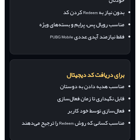
خودتان
بدون نیاز به Redeem کردن کد
مناسب رویال پس، پرایم و بسته‌های ویژه
فقط نیازمند آیدی عددی PUBG Mobile
برای دریافت کد دیجیتال
مناسب هدیه دادن به دوستان
قابل نگهداری تا زمان فعال‌سازی
فعال‌سازی توسط خود کاربر
مناسب کسانی که روش Redeem را ترجیح می‌دهند