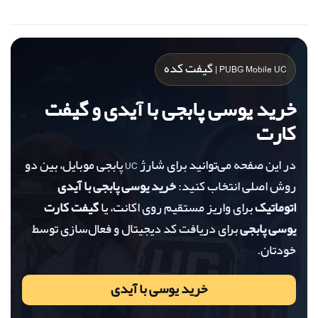
PUBG Mobile UC | گیفت کده
خرید یوسی پابجی با آیدی و گیفت
کارت
در این صفحه می‌توانید برای شارژ UC پابجی موبایل، بین دو
روش اصلی انتخاب کنید:
خرید یوسی پابجی با آیدی
اتوماتیک
برای واریز مستقیم روی اکانت، یا
گیفت کارت
یوسی پابجی
برای دریافت کد دیجیتال و فعال‌سازی توسط
خودتان.
خرید یوسی با آیدی