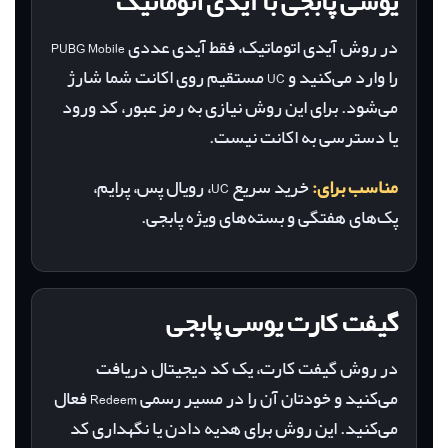
یوسی پابجی با آیدی اتوماتیک
در روش آیدی اتوماتیک، فقط آیدی عددی PUBG Mobile
را وارد می‌کنید و UC مستقیم روی اکانت شما شارژ
می‌شود. برای این روش نیازی به رمز عبور، کد ورود
یا دسترسی به اکانت نیست.
مناسب برای:
خرید سریع UC، رویال پس، پرایم،
پک‌های هفتگی و بسته‌های ویژه پابجی.
گیفت کارت یوسی پابجی
در روش گیفت کارت، یک کد دیجیتال دریافت
می‌کنید و خودتان آن را در مسیر رسمی Redeem فعال
می‌کنید. این روش برای هدیه دادن یا نگهداری کد