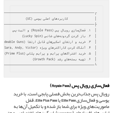
──────────────────────────────────────┘

فعال‌سازی رویال پس (Royale Pass)
رویال پس جذاب‌ترین بخش فصلی پابجی است. با خرید
یوسی و فعال‌سازی
Elite Pass
یا
Elite Plus Pass
، قفل
ماموریت‌های ویژه برای شما باز شده و با تکمیل آن‌ها به