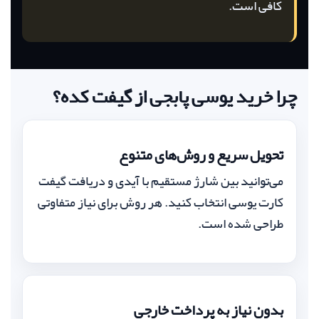
کافی است.
چرا خرید یوسی پابجی از گیفت کده؟
تحویل سریع و روش‌های متنوع
می‌توانید بین شارژ مستقیم با آیدی و دریافت گیفت
کارت یوسی انتخاب کنید. هر روش برای نیاز متفاوتی
طراحی شده است.
بدون نیاز به پرداخت خارجی