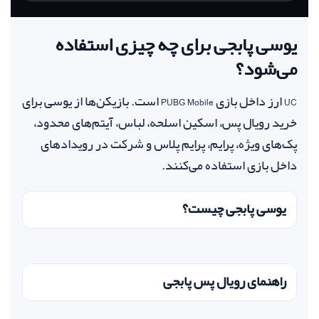
یوسی پابجی برای چه چیزی استفاده
می‌شود؟
UC ارز داخل بازی PUBG Mobile است. بازیکن‌ها از یوسی برای
خرید رویال پس، اسکین اسلحه، لباس، آیتم‌های محدود،
پک‌های ویژه، پرایم، پرایم پلاس و شرکت در رویدادهای
داخل بازی استفاده می‌کنند.
یوسی پابجی چیست؟
راهنمای رویال پس پابجی