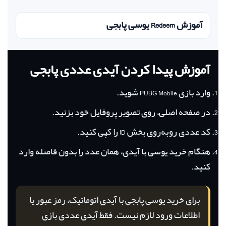
آموزش Redeem یوسی پابجی
آموزش پیدا کردن آیدی عددی پابجی
وارد بازی PUBG Mobile شوید.
در صفحه اصلی، روی تصویر پروفایل خود بزنید.
کد عددی روبه‌روی بخش ID را کپی کنید.
هنگام خرید یوسی با آیدی، همان عدد را بدون فاصله وارد
کنید.
برای خرید یوسی پابجی با آیدی اتوماتیک، رمز عبور یا
اطلاعات ورود لازم نیست. فقط آیدی عددی بازی