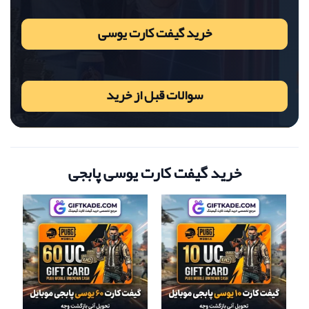
خرید گیفت کارت یوسی
سوالات قبل از خرید
خرید گیفت کارت یوسی پابجی