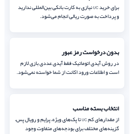
برای خرید UC نیازی به کارت بانکی بین‌المللی ندارید
و پرداخت به صورت ریالی انجام می‌شود.
بدون درخواست رمز عبور
در روش آیدی اتوماتیک فقط آیدی عددی بازی لازم
است و اطلاعات ورود اکانت از شما خواسته نمی‌شود.
انتخاب بسته مناسب
از مقدارهای کم UC تا پک‌های ویژه، پرایم و رویال پس،
گزینه‌های مختلف برای بودجه‌های متفاوت وجود