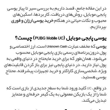
در این مقاله جامع، قصد داریم به بررسی سیر تا پیاز یوسی
پابجی موبایل، روش‌های دریافت، کاربردها، اسکین‌های
محبوب و نکات حیاتی در هنگام
خرید یوسی ارزان و فوری
بپردازیم.
یوسی پابجی موبایل (PUBG Mobile UC) چیست؟
یوسی
که مخفف عبارت
Unknown Cash
است، ارز اختصاصی و
پول درون‌برنامه‌ای رسمی بازی پابجی موبایل محسوب
می‌شود. همان‌طور که برای خرید مایحتاج در دنیای واقعی به
پول نیاز دارید، در دنیای پابجی نیز برای باز کردن قابلیت‌های
ویژه، شخصی‌سازی کاراکتر و خرید تجهیزات پیشرفته، محتاج
یوسی هستید.
در واقع، UC کلید ورود شما به سطح جدیدی از بازی است که
شما را از یک بازیکن معمولی به یک گیمر حرفه‌ای و متمایز
تبدیل می‌کند.