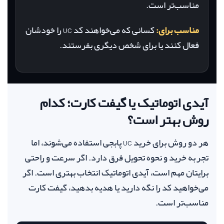
مناسب‌تر است.
مناسب برای:
کسانی که می‌خواهند کد UC را خودشان
فعال کنند یا برای شخص دیگری بفرستند.
آیدی اتوماتیک یا گیفت کارت؛ کدام
روش بهتر است؟
هر دو روش برای خرید UC پابجی استفاده می‌شوند، اما
تجربه خرید و نحوه تحویل فرق دارد. اگر سرعت و راحتی
برایتان مهم است، آیدی اتوماتیک انتخاب بهتری است. اگر
می‌خواهید کد را نگه دارید یا هدیه بدهید، گیفت کارت
مناسب‌تر است.