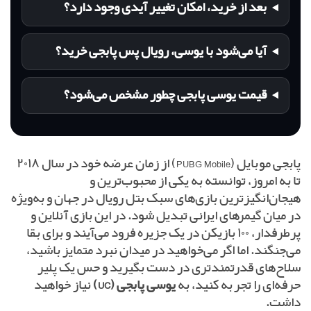
بعد از خرید، امکان تغییر آیدی وجود دارد؟
آیا می‌شود با یوسی، رویال پس پابجی خرید؟
قیمت یوسی پابجی چطور مشخص می‌شود؟
پابجی موبایل (PUBG Mobile) از زمان عرضه خود در سال ۲۰۱۸
تا به امروز، توانسته به یکی از محبوب‌ترین و
هیجان‌انگیزترین بازی‌های سبک بتل رویال در جهان و به‌ویژه
در میان گیمرهای ایرانی تبدیل شود. در این بازی آنلاین و
پرطرفدار، ۱۰۰ بازیکن در یک جزیره فرود می‌آیند و برای بقا
می‌جنگند. اما اگر می‌خواهید در میدان نبرد متمایز باشید،
سلاح‌های قدرتمندتری در دست بگیرید و حس یک پلیر
حرفه‌ای را تجربه کنید، به
یوسی پابجی (UC)
نیاز خواهید
داشت.