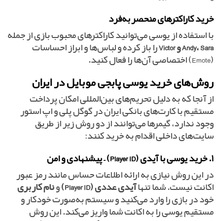
خرید کاراکترهای منحصر‌به‌فرد
با استفاده از یوسی می‌توانید کاراکترهای محبوب بازی از جمله
Andy، Sara و Victor
را باز کرده و لباس‌ها و ابراز احساسات
(Emote) اختصاصی آن‌ها را فعال کنید.
روش‌های خرید یوسی پابجی موبایل در ایران
از آنجا که به دلیل تحریم‌های بین‌المللی امکان پرداخت
مستقیم با کارت‌های بانکی ایران در گوگل پلی و اپ استور
وجود ندارد، گیمرها می‌توانند از دو روش زیر از طریق
سایت‌های داخلی اقدام به خرید کنند:
۱. خرید یوسی با آیدی (Player ID) – پیشنهادی و امن
در این روش نیازی به ارائه اطلاعات حساس مانند رمز عبور
اکانت نیست. شما تنها
آیدی عددی (Player ID)
و
نام کاربری
خود در بازی را وارد می‌کنید و سیستم به‌صورت خودکار و
مستقیم یوسی را به اکانت شما واریز می‌کند. این روش