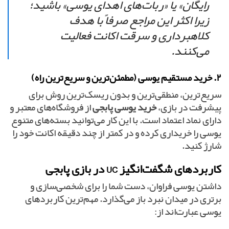
رایگان» یا «ربات‌های اهدای یوسی» باشید؛
زیرا اکثر این مراجع صرفاً با هدف
کلاهبرداری و سرقت اکانت فعالیت
می‌کنند.
۲. خرید مستقیم یوسی (مطمئن‌ترین و سریع‌ترین راه)
سریع‌ترین، منطقی‌ترین و بدون ریسک‌ترین روش برای
پیشرفت در بازی،
خرید یوسی پابجی
از فروشگاه‌های معتبر و
دارای نماد اعتماد است. با این کار می‌توانید بسته‌های متنوع
یوسی را خریداری کرده و در کمتر از چند دقیقه اکانت خود را
شارژ کنید.
کاربردهای شگفت‌انگیز UC در بازی پابجی
داشتن یوسی فراوان، دست شما را برای شخصی‌سازی و
برتری در میدان نبرد باز می‌گذارد. مهم‌ترین کاربردهای
یوسی عبارت‌اند از: