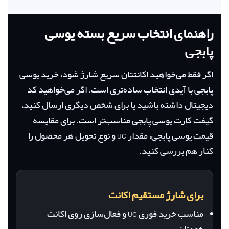
راهنمای انتخاب سریع بسته یوسی
پابجی
اگر فقط می‌خواهید اکانتتان سریع شارژ شود، خرید یوسی
پابجی با آیدی انتخاب ساده‌تری است. اگر می‌خواهید کد
دیجیتال داشته باشید یا برای شخص دیگری ارسال کنید،
گیفت کارت یوسی پابجی مناسب‌تر است. برای مقایسه
قیمت یوسی پابجی، مقدار UC و نوع تحویل هر محصول را
کنار هم بررسی کنید.
برای شارژ مستقیم اکانت
مناسب خرید فوری UC و فعال‌سازی روی اکانت