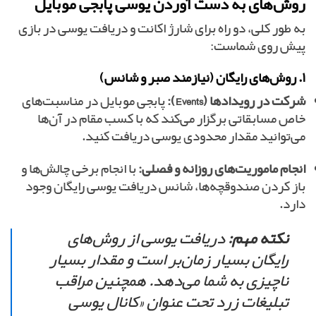
روش‌های به دست آوردن یوسی پابجی موبایل
به طور کلی، دو راه برای شارژ اکانت و دریافت یوسی در بازی
پیش روی شماست:
۱. روش‌های رایگان (نیازمند صبر و شانس)
شرکت در رویدادها (Events):
پابجی موبایل در مناسبت‌های
خاص مسابقاتی برگزار می‌کند که با کسب مقام در آن‌ها
می‌توانید مقدار محدودی یوسی دریافت کنید.
انجام ماموریت‌های روزانه و فصلی:
با انجام برخی چالش‌ها و
باز کردن صندوقچه‌ها، شانس دریافت یوسی رایگان وجود
دارد.
نکته مهم:
دریافت یوسی از روش‌های
رایگان بسیار زمان‌بر است و مقدار بسیار
ناچیزی به شما می‌دهد. همچنین مراقب
تبلیغات زرد تحت عنوان «کانال یوسی