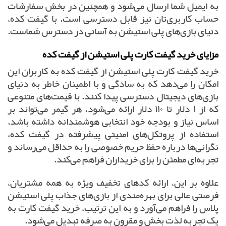
به ایمیل شما ارسال می‌شود و همچنین در بخش سفارشات
حساب کاربری‌تان نیز قابل دسترسی است. با گیفت کده،
دنیای بازی‌های پلی استیشن به آسانی در دسترس شماست.
مزایای خرید گیفت کارت پلی استیشن از گیفت کده
خرید گیفت کارت پلی استیشن از گیفت کده به کاربران این
امکان را می‌دهد که به سادگی و با اطمینان خاطر به دنیای
بازی‌های دیجیتال دسترسی پیدا کنند. با قیمت‌های متنوعی
که از ۱ دلار تا ۱۱۰ دلار ارائه می‌شود، هر گیمر می‌تواند بر
اساس نیاز و بودجه خود انتخابی هوشمندانه داشته باشد.
استفاده از پروتکل‌های امنیتی پیشرفته در گیفت کده،
نگرانی‌ها درباره حفظ حریم خصوصی را به حداقل می‌رساند و
تجربه‌ای مطمئن را برای خریداران فراهم می‌کند.
علاوه بر این، ارائه کدهای تخفیف ویژه به همه مشتریان،
فرصتی عالی برای بهره‌مندی از بازی‌های جذاب پلی استیشن
پلاس را فراهم می‌آورد و به این ترتیب، خرید گیفت کارت به
یک تجربه لذت بخش و مقرون به صرفه تبدیل می‌شود.