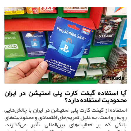
آیا استفاده گیفت کارت پلی استیشن در ایران
محدودیت استفاده دارد؟
استفاده از گیفت کارت پلی استیشن در ایران با چالش‌هایی
روبه رو است. به دلیل تحریم‌های اقتصادی و محدودیت‌های
بانکی که بر فعالیت‌های بین‌المللی تأثیر می‌گذارند،