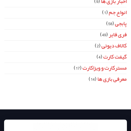
اخبار بازی ها
(9)
انواع جم
(1)
پابجی
(58)
فری فایر
(49)
کالاف دیوتی
(2)
گیفت کارت
(4)
مسترکارت و ویزاکارت
(17)
معرفی بازی ها
(14)