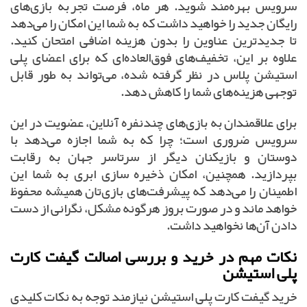
سرویس بهره‌مند شوید. هر ماه، فرصت تجربه بازی‌های
رایگان جدید را خواهید داشت که به شما این امکان را می‌دهد
تا جدیدترین عناوین را بدون هزینه اضافی امتحان کنید.
علاوه بر این، تخفیف‌های فوق‌العاده‌ای که برای اعضای پلی
استیشن پلاس در نظر گرفته شده، می‌تواند به طور قابل
توجهی هزینه‌های شما را کاهش دهد.
برای علاقمندان به بازی‌های چندنفره آنلاین، عضویت در این
سرویس ضروری است؛ چرا که به شما اجازه می‌دهد با
دوستان و بازیکنان دیگر از سرتاسر جهان به رقابت
بپردازید. همچنین، امکان ذخیره سازی ابری به شما این
اطمینان را می‌دهد که پیشرفت‌های بازی‌تان همیشه محفوظ
خواهد ماند و در صورت بروز هرگونه مشکل، نگرانی از دست
دادن آن‌ها نخواهید داشت.
نکات مهم در خرید و بررسی اصالت گیفت کارت
پلی استیشن
خرید گیفت کارت پلی استیشن نیازمند توجه به نکات کلیدی