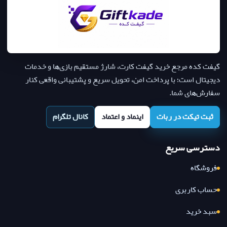
گیفت کده مرجع خرید گیفت کارت، شارژ مستقیم بازی‌ها و خدمات
دیجیتال است؛ با پرداخت امن، تحویل سریع و پشتیبانی واقعی کنار
سفارش‌های شما.
ثبت تیکت در ربات
اینماد و اعتماد
کانال تلگرام
دسترسی سریع
فروشگاه
حساب کاربری
سبد خرید