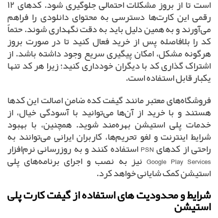
است تا از بروز مشکلات احتمالی جلوگیری شود. کدهای ۱۲
رقمی این کارت‌ها دسترسی به محتوای دانلودی را فراهم
می‌آورند و به همین دلیل باید به دقت نگهداری شوند. حتماً
کد را بلافاصله پس از خرید فعال کنید تا در صورت بروز
هرگونه مشکل، امکان پیگیری سریع وجود داشته باشد. از
اشتراک گذاری کد با دیگران خودداری کنید؛ زیرا هر کد تنها
یکبار قابل استفاده است.
فروشگاه‌های معتبر مانند گیفت کده ضامن اصالت این کدها
هستند و با خرید از آن‌ها می‌توانید با آسودگی خیال، از
خدمات پلی استیشن بهره‌مند شوید. همچنین، با بهبود
شرایط اینترنت و لغو تحریم‌ها، کاربران ایرانی می‌توانند به
راحتی از کدهای PSN استفاده کنند و به روزرسانی نرم‌افزار
Google Play Services نیز به نصب و اجرای برنامه‌های پلی
استیشن کمک شایانی خواهد کرد.
شرایط و محدودیت های استفاده از گیفت کارت پلی
استیشن