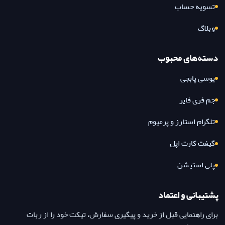
تسویه حساب
وبلاگ
دسته‌های محبوب
یوسی پابجی
جم فری فایر
تلگرام استارز و پرمیوم
گیفت کارت اپل
پلی استیشن
پشتیبانی و اعتماد
برای راهنمایی قبل از خرید و پیگیری سفارش، تیکت خود را از ربات