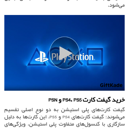
می‌شود.
خرید گیفت کارت
PS5
،
PS4
و
PSN
گیفت کارت‌های پلی استیشن به دو نوع اصلی تقسیم
می‌شوند: گیفت کارت‌های PS4 و PS5. این کارت‌ها به دلیل
سازگاری با کنسول‌های متفاوت پلی استیشن، ویژگی‌های