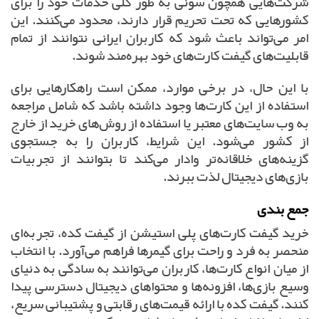
شرکت‌هایی همچون سونی به طور کلی خدمات خود را برای
کشورهایی که تحت تحریم قرار دارند، محدود می‌کنند. این
امر می‌تواند باعث شود که کاربران ایرانی نتوانند از تمام
قابلیت‌های گیفت کارت‌های خود بهره‌مند شوند.
با این حال، در برخی موارد، ممکن است راهکارهایی برای
استفاده از این کارت‌ها وجود داشته باشد که شامل مراجعه
به وب سایت‌های معتبر یا استفاده از روش‌های خرید از خارج
از کشور می‌شود. این شرایط، کاربران را به جستجوی
گزینه‌های خلاقانه‌تر وادار می‌کند تا بتوانند از تجربیات
بازی‌های دیجیتال لذت ببرند.
جمع بندی
خرید گیفت کارت‌های پلی استیشن از گیفت کده، تجربه‌ای
منحصر به فرد و راحت برای گیمرها فراهم می‌آورد. با انتخاب
از میان انواع کارت‌ها، کاربران می‌توانند به سادگی به دنیای
وسیع بازی‌ها، افزونه‌ها و محتواهای دیجیتال دسترسی پیدا
کنند. گیفت کده با ارائه قیمت‌های رقابتی و پشتیبانی سریع،