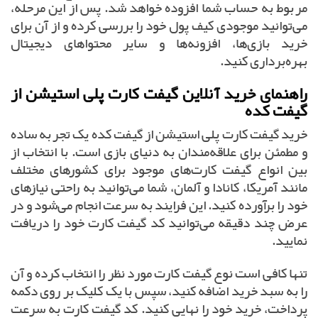
مربوط به حساب شما افزوده خواهد شد. پس از این مرحله،
می‌توانید موجودی کیف پول خود را بررسی کرده و از آن برای
خرید بازی‌ها، افزونه‌ها و سایر محتواهای دیجیتال
بهره‌برداری کنید.
راهنمای خرید آنلاین گیفت کارت پلی استیشن از
گیفت کده
خرید گیفت کارت پلی استیشن از گیفت کده یک تجربه ساده
و مطمئن برای علاقه‌مندان به دنیای بازی است. با انتخاب از
بین انواع گیفت کارت‌های موجود برای کشورهای مختلف
مانند آمریکا، کانادا و آلمان، شما می‌توانید به راحتی نیازهای
خود را برآورده کنید. این فرایند به سرعت انجام می‌شود و در
عرض چند دقیقه می‌توانید کد گیفت کارت خود را دریافت
نمایید.
تنها کافی است نوع گیفت کارت مورد نظر را انتخاب کرده و آن
را به سبد خرید اضافه کنید، سپس با یک کلیک بر روی دکمه
پرداخت، خرید خود را نهایی کنید. کد گیفت کارت به سرعت