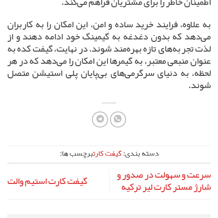
اطمینان خاطر را برای مشتریان فراهم می‌کند.
به علاوه، فرایند خرید ساده و امن، این امکان را به کاربران
می‌دهد که بدون دغدغه به گیمینگ خود ادامه دهند و از
لذت تجربه‌های تازه بهره‌مند شوند. در نهایت، گیفت کده به
عنوان منبعی معتبر، به گیمرها این امکان را می‌دهد که در هر
لحظه، به دنیای سرگرمی‌های بی‌پایان پلی استیشن متصل
شوند.
دسته بندی:
گیفت کارت
برچسب ها:
سرعت و سهولت در صدور و
گیفت کارت استیم والت
شارژ مستر کارت لیر ترکیه