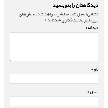
دیدگاهتان را بنویسید
نشانی ایمیل شما منتشر نخواهد شد.
بخش‌های
موردنیاز علامت‌گذاری شده‌اند
*
دیدگاه
*
نام
*
ایمیل
*