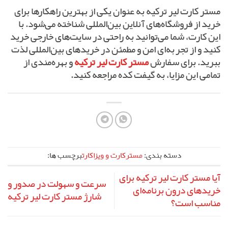
مستر کارت لیر ترکیه به عنوان یکی از بهترین راهکارها برای
خرید از فروشگاه‌های آنلاین بین‌المللی شناخته می‌شود. با
این کارت، شما می‌توانید به راحتی در سایت‌های خارجی خرید
کنید و از تجربه‌ای امن و مطمئن در خریدهای بین‌المللی لذت
ببرید. برای سفارش
مستر کارت لیر ترکیه
و بهره‌مندی از
تمامی این مزایا، به گیفت کده مراجعه کنید.
دسته بندی:
مسترکارت و ویزاکارت
برچسب ها:
آیا مستر کارت لیر ترکیه برای
سرعت و سهولت در صدور و
خریدهای درون برنامه‌ای
شارژ مستر کارت لیر ترکیه
مناسب است؟