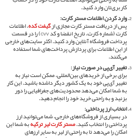
شما به راحتی می‌توانید اطلاعات کارت خود را در حساب
کاربری‌تان وارد کنید.
وارد کردن اطلاعات مستر کارت:
پس از دریافت مستر کارت مجازی از
گیفت کده
، اطلاعات
کارت (شماره کارت، تاریخ انقضا و کد CVV) را در قسمت
پرداخت فروشگاه آنلاین وارد کنید. اکثر سایت‌های خارجی
از این اطلاعات برای پردازش پرداخت‌های شما استفاده
می‌کنند.
تغییر آی‌پی در صورت نیاز:
برای برخی از خریدهای بین‌المللی، ممکن است نیاز به
تغییر آی‌پی خود به یک کشور دیگر داشته باشید. این کار
به شما امکان می‌دهد محدودیت‌های جغرافیایی را دور
بزنید و به راحتی خرید خود را انجام دهید.
انتخاب ارز پرداختی:
در بسیاری از فروشگاه‌های خارجی، شما می‌توانید ارز
پرداختی را انتخاب کنید.
مستر کارت لیر ترکیه
به شما این
امکان را می‌دهد تا به راحتی از لیر به سایر ارزهای