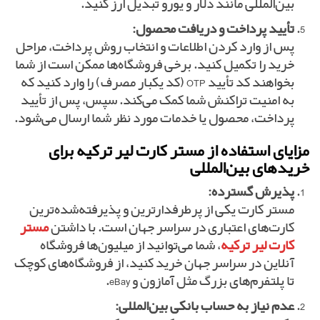
بین‌المللی مانند دلار و یورو تبدیل ارز کنید.
تأیید پرداخت و دریافت محصول:
پس از وارد کردن اطلاعات و انتخاب روش پرداخت، مراحل
خرید را تکمیل کنید. برخی فروشگاه‌ها ممکن است از شما
بخواهند کد تأیید OTP (کد یکبار مصرف) را وارد کنید که
به امنیت تراکنش شما کمک می‌کند. سپس، پس از تأیید
پرداخت، محصول یا خدمات مورد نظر شما ارسال می‌شود.
مزایای استفاده از مستر کارت لیر ترکیه برای
خریدهای بین‌المللی
پذیرش گسترده:
مستر کارت یکی از پرطرفدارترین و پذیرفته‌شده‌ترین
کارت‌های اعتباری در سراسر جهان است. با داشتن
مستر
کارت لیر ترکیه
، شما می‌توانید از میلیون‌ها فروشگاه
آنلاین در سراسر جهان خرید کنید، از فروشگاه‌های کوچک
تا پلتفرم‌های بزرگ مثل آمازون و eBay.
عدم نیاز به حساب بانکی بین‌المللی: