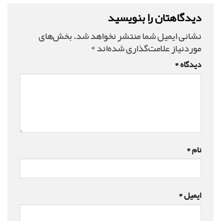
دیدگاهتان را بنویسید
نشانی ایمیل شما منتشر نخواهد شد.
بخش‌های
موردنیاز علامت‌گذاری شده‌اند
*
دیدگاه
*
نام
*
ایمیل
*