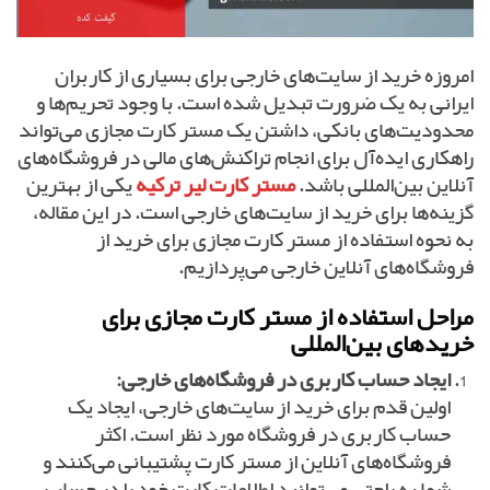
امروزه خرید از سایت‌های خارجی برای بسیاری از کاربران
ایرانی به یک ضرورت تبدیل شده است. با وجود تحریم‌ها و
محدودیت‌های بانکی، داشتن یک مستر کارت مجازی می‌تواند
راهکاری ایده‌آل برای انجام تراکنش‌های مالی در فروشگاه‌های
آنلاین بین‌المللی باشد.
مستر کارت لیر ترکیه
یکی از بهترین
گزینه‌ها برای خرید از سایت‌های خارجی است. در این مقاله،
به نحوه استفاده از مستر کارت مجازی برای خرید از
فروشگاه‌های آنلاین خارجی می‌پردازیم.
مراحل استفاده از مستر کارت مجازی برای
خریدهای بین‌المللی
ایجاد حساب کاربری در فروشگاه‌های خارجی:
اولین قدم برای خرید از سایت‌های خارجی، ایجاد یک
حساب کاربری در فروشگاه مورد نظر است. اکثر
فروشگاه‌های آنلاین از مستر کارت پشتیبانی می‌کنند و