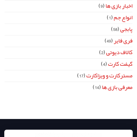
اخبار بازی ها
(9)
انواع جم
(1)
پابجی
(58)
فری فایر
(49)
کالاف دیوتی
(2)
گیفت کارت
(4)
مسترکارت و ویزاکارت
(17)
معرفی بازی ها
(14)