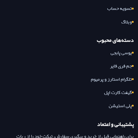
تسویه حساب
وبلاگ
دسته‌های محبوب
یوسی پابجی
جم فری فایر
تلگرام استارز و پرمیوم
گیفت کارت اپل
پلی استیشن
پشتیبانی و اعتماد
برای راهنمایی قبل از خرید و پیگیری سفارش، تیکت خود را از ربات