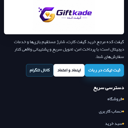
گیفت کده مرجع خرید گیفت کارت، شارژ مستقیم بازی‌ها و خدمات
دیجیتال است؛ با پرداخت امن، تحویل سریع و پشتیبانی واقعی کنار
سفارش‌های شما.
ثبت تیکت در ربات
اینماد و اعتماد
کانال تلگرام
دسترسی سریع
فروشگاه
حساب کاربری
سبد خرید