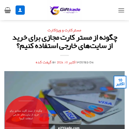
Ski
t
conten
مسترکارت و ویزاکارت
چگونه از مستر کارت مجازی برای خرید
از سایت‌های خارجی استفاده کنیم؟
POSTED ON
اکتبر 10, 2024
BY
گیفت کده
10
اکتبر