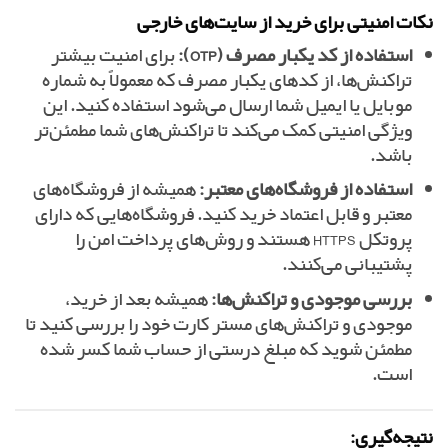
نکات امنیتی برای خرید از سایت‌های خارجی
استفاده از کد یکبار مصرف (OTP):
برای امنیت بیشتر
تراکنش‌ها، از کدهای یکبار مصرف که معمولاً به شماره
موبایل یا ایمیل شما ارسال می‌شود استفاده کنید. این
ویژگی امنیتی کمک می‌کند تا تراکنش‌های شما مطمئن‌تر
باشد.
استفاده از فروشگاه‌های معتبر:
همیشه از فروشگاه‌های
معتبر و قابل اعتماد خرید کنید. فروشگاه‌هایی که دارای
پروتکل HTTPS هستند و روش‌های پرداخت امن را
پشتیبانی می‌کنند.
بررسی موجودی و تراکنش‌ها:
همیشه بعد از خرید،
موجودی و تراکنش‌های مستر کارت خود را بررسی کنید تا
مطمئن شوید که مبلغ درستی از حساب شما کسر شده
است.
نتیجه‌گیری: