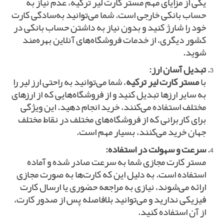
یکی از مزایای مهم مستر کارت لیر ترکیه، عدم نیاز به
حساب بانکی خارجی است. شما می‌توانید به‌سادگی کارت
خود را شارژ کنید و بدون نیاز به داشتن حساب بانکی در
کشور دیگری، از خدمات فروشگاه‌های آنلاین بهره‌مند
شوید.
تبدیل آسان ارز:
با
مستر کارت لیر ترکیه
، شما می‌توانید به راحتی ارز لیر را
به سایر ارزها تبدیل کنید و از فروشگاه‌هایی که از ارزهای
مختلف استفاده می‌کنند، خرید انجام دهید. این ویژگی
برای کاربرانی که از فروشگاه‌های مختلف در نقاط مختلف
جهان خرید می‌کنند، بسیار مهم است.
سرعت و سهولت در استفاده:
مستر کارت مجازی شما به سرعت صادر شده و آماده
استفاده است. به دلیل این که کارت‌ها به صورت مجازی
ارائه می‌شوند، نیازی به مراجعه حضوری یا ارسال کارت
فیزیکی ندارید و می‌توانید بلافاصله پس از صدور کارت،
از آن استفاده کنید.