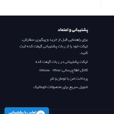
پشتیبانی و اعتماد
برای راهنمایی قبل از خرید و پیگیری سفارش،
تیکت خود را از ربات پشتیبانی گیفت کده ثبت
کنید.
تیکت پشتیبانی در ربات گیفت کده
کانال اطلاع‌رسانی: GiftKade_Official
پرداخت امن با تومان و تتر
تحویل سریع برای محصولات اتوماتیک
تماس با پشتیبانی