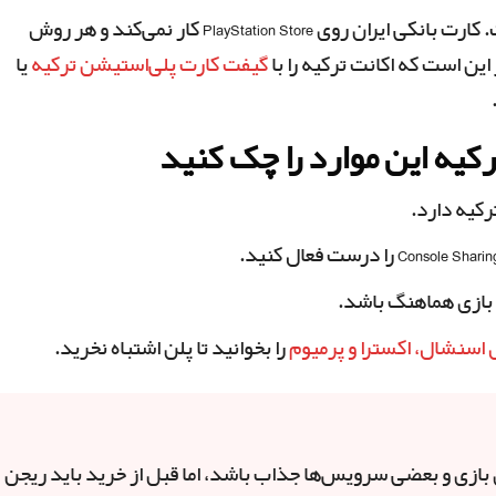
مشکل اصلی برای کاربر ایرانی، پرداخت است. کارت بانکی ایران روی PlayStation Store کار نمی‌کند و هر روش
این است که اکانت ترکیه را با
گیفت کارت پلی‌استیشن ترکیه
یا
رکیه این موارد را چک کنید
رکیه دارد.
اسنشال، اکسترا و پرمیوم
را بخوانید تا پلن اشتباه نخرید.
 بازی و بعضی سرویس‌ها جذاب باشد، اما قبل از خرید باید ریجن