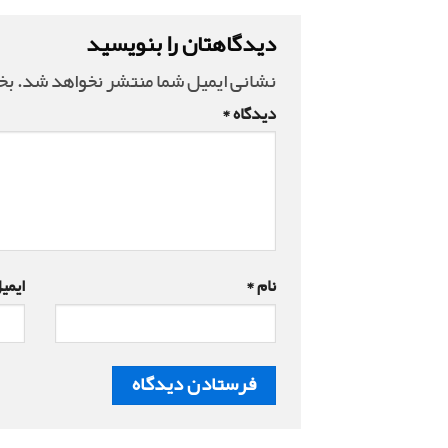
دیدگاهتان را بنویسید
نشانی ایمیل شما منتشر نخواهد شد.
بخ
دیدگاه
*
نام
*
ایمی