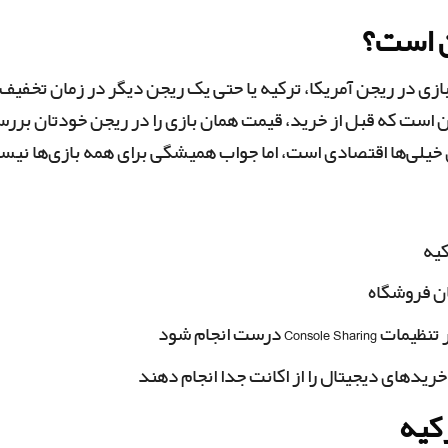
ن است؟
زی در ریجن آمریکا، ترکیه یا حتی یک ریجن دیگر در زمان تخفیف
ن است که قبل از خرید، قیمت همان بازی را در ریجن خودتان برر
 خیلی‌ها اقتصادی است، اما جواب همیشگی برای همه بازی‌ها نیس
کیه
ن فروشگاه
 درست انجام شود
یدهای دیجیتال را از اکانت جدا انجام دهند
کیه