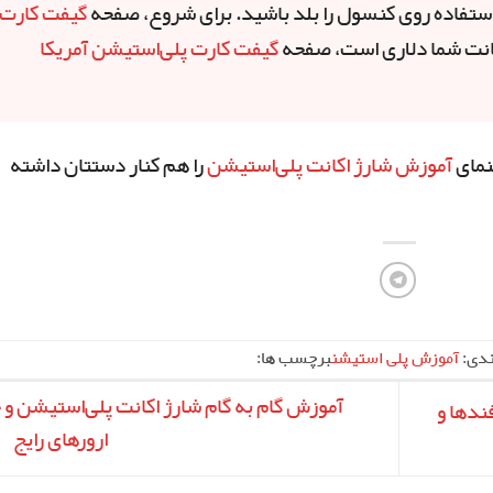
گیفت کارت
اکانت شما دلاری است، صفحه
گیفت کارت پلی‌استیشن آمریکا
آموزش شارژ اکانت پلی‌استیشن
را هم کنار دستتان داشته
ندی:
آموزش پلی استیشن
برچسب ها:
آموزش گام به گام شارژ اکانت پلی‌استیشن و
فندها و
ارورهای رایج