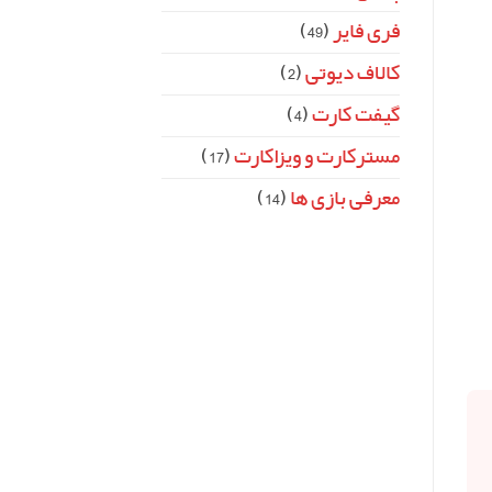
فری فایر
(49)
کالاف دیوتی
(2)
گیفت کارت
(4)
مسترکارت و ویزاکارت
(17)
معرفی بازی ها
(14)