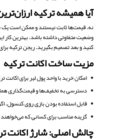
آیا همیشه ترکیه ارزان‌تری
نه. قیمت‌ها ثابت نیستند و ممکن است یک با
وضعیت متفاوتی داشته باشد. بهترین کار ای
کنید و بعد تصمیم بگیرید. ریجن ترکیه برای
مزیت ساخت اکانت ترکیه
امکان خرید با واحد پول لیر برای اکانت تر
دسترسی به تخفیف‌ها و قیمت‌گذاری هما
قابل استفاده بودن بازی روی کنسول، اگر تنظیمات Console Sharing
گزینه مناسب برای کسانی که می‌خواهند خر
چالش اصلی: شارژ اکانت تر