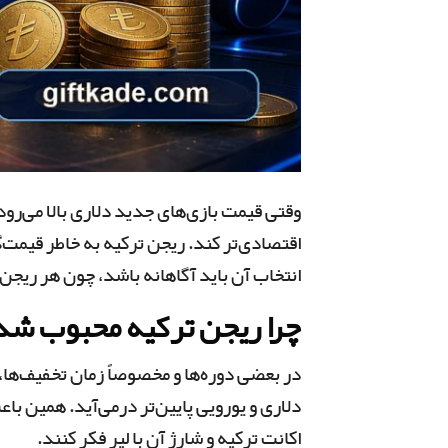
وقتی قیمت بازی‌های جدید دلاری بالا می‌رود،
اقتصادی‌تر کند. ریجن ترکیه به خاطر قیمت‌گ
انتخاب آن باید آگاهانه باشد، چون هر ریج
چرا ریجن ترکیه محبوب ش
در بعضی دوره‌ها و مخصوصاً زمان تخفیف‌ها،
دلاری و یورویی پایین‌تر درمی‌آید. همین ب
اکانت ترکیه و شارژ آن با لیر فکر کنند.