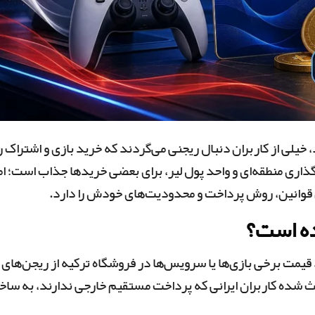
 خیلی از کاربران دنبال ریجنی می‌گردند که خرید بازی و اشتراک را
ذاری منطقه‌ای و واحد پول لیر، برای بعضی خریدها جذاب است؛ ام
ن قوانین، روش پرداخت و محدودیت‌های خودش را دارد.
ده است؟
 قیمت برخی بازی‌ها یا سرویس‌ها در فروشگاه ترکیه از ریجن‌های
اعث شده کاربران ایرانی که پرداخت مستقیم خارجی ندارند، به سا