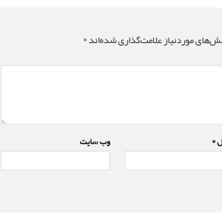
ش‌های موردنیاز علامت‌گذاری شده‌اند
*
ل
*
وب‌ سایت