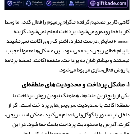
گاهی کاربر تصمیم گرفته تلگرام پرمیوم را فعال کند، اما وسط
کار با خطا روبه‌رو می‌شود: پرداخت انجام نمی‌شود، گزینه
Premium نمایش درست ندارد، اشتراک روی اکانت نمی‌نشیند
یا پیام خطای ریجن دیده می‌شود. این مشکل‌ها معمولاً عجیب
نیستند و بیشترشان به پرداخت، منطقه اکانت، نسخه برنامه
یا روش فعال‌سازی مربوط می‌شود.
۱. مشکل پرداخت و محدودیت‌های منطقه‌ای
یکی از رایج‌ترین علت‌ها، هماهنگ نبودن روش پرداخت با
منطقه اکانت یا محدودیت سرویس‌های پرداخت است. اگر از
داخل اپ‌استور یا گوگل‌پلی اقدام می‌کنید، ممکن است ریجن،
کارت، آدرس یا محدودیت پرداخت باعث خطا شود. در این