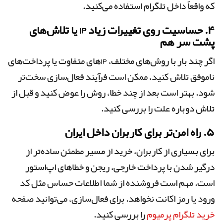
که واقعاً داخل تلگرام استفاده می‌کنید.
۴. حساسیت روی تغییرات زیاد IP یا تلاش‌های
پشت سر هم
اگر چند بار با روش‌های مختلف، IPهای متفاوت یا پرداخت‌های
ناموفق تلاش کنید، ممکن است فرآیند فعال‌سازی سخت‌تر
شود. بهتر است بعد از چند خطا، روش را عوض کنید و قبل از
تلاش دوباره علت را بررسی کنید.
۵. راه امن‌تر برای کاربران داخل ایران
برای بسیاری از کاربران، خرید از مسیر مطمئن ساده‌تر از
درگیر شدن با پرداخت خارجی، ریجن و خطاهای اپ‌استور
است. مهم است فروشنده از شما اطلاعات حساس مثل کد
ورود یا رمز اکانت نخواهد. برای فعال‌سازی، می‌توانید صفحه
خرید تلگرام پرمیوم
را بررسی کنید.