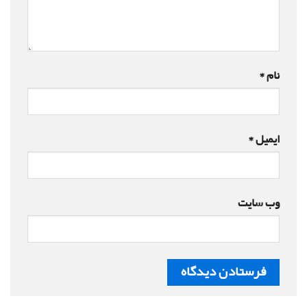
نام
*
ایمیل
*
وب‌ سایت