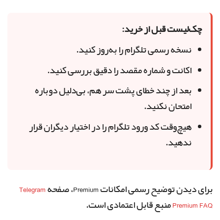
چک‌لیست قبل از خرید:
نسخه رسمی تلگرام را به‌روز کنید.
اکانت و شماره مقصد را دقیق بررسی کنید.
بعد از چند خطای پشت سر هم، بی‌دلیل دوباره
امتحان نکنید.
هیچ‌وقت کد ورود تلگرام را در اختیار دیگران قرار
ندهید.
برای دیدن توضیح رسمی امکانات Premium، صفحه
Telegram
Premium FAQ
منبع قابل اعتمادی است.