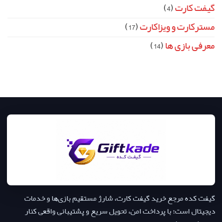
گیفت کارت
(4)
مسترکارت و ویزاکارت
(17)
معرفی بازی ها
(14)
گیفت کده مرجع خرید گیفت کارت، شارژ مستقیم بازی‌ها و خدمات
دیجیتال است؛ با پرداخت امن، تحویل سریع و پشتیبانی واقعی کنار