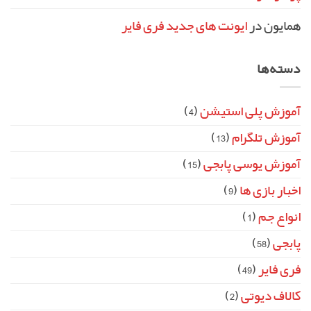
همایون
در
ایونت‌ های جدید فری فایر
دسته‌ها
آموزش پلی استیشن
(4)
آموزش تلگرام
(13)
آموزش یوسی پابجی
(15)
اخبار بازی ها
(9)
انواع جم
(1)
پابجی
(58)
فری فایر
(49)
کالاف دیوتی
(2)