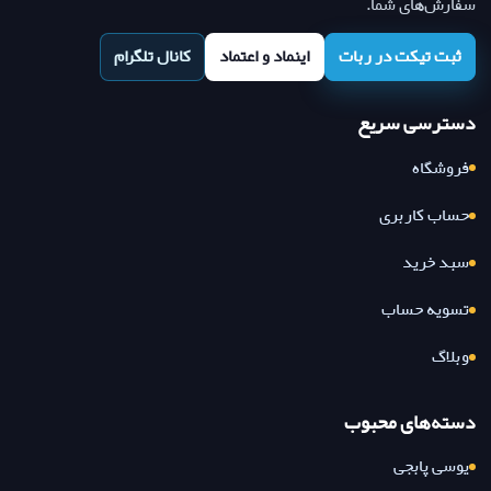
سفارش‌های شما.
ثبت تیکت در ربات
اینماد و اعتماد
کانال تلگرام
دسترسی سریع
فروشگاه
حساب کاربری
سبد خرید
تسویه حساب
وبلاگ
دسته‌های محبوب
یوسی پابجی