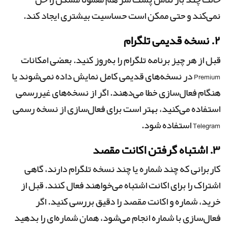
حالت چند بار تلاش پشت سر هم معمولاً مشکل را حل
نمی‌کند و حتی ممکن است حساسیت بیشتری ایجاد کند.
۲. نسخه قدیمی تلگرام
قبل از هر چیز برنامه تلگرام را به‌روز کنید. بعضی امکانات
Premium در نسخه‌های قدیمی کامل نمایش داده نمی‌شوند یا
هنگام فعال‌سازی خطا می‌دهند. اگر از نسخه‌های غیررسمی
استفاده می‌کنید، بهتر است برای فعال‌سازی از نسخه رسمی
Telegram استفاده شود.
۳. اشتباه گرفتن اکانت مقصد
کاربرانی که چند شماره یا چند نسخه تلگرام دارند، گاهی
اشتراک را برای اکانت اشتباه می‌خواهند فعال کنند. قبل از
خرید، شماره و اکانت مقصد را دقیق بررسی کنید. اگر
فعال‌سازی با شماره انجام می‌شود، همان شماره‌ای را بدهید