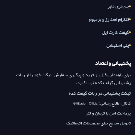
جم فری فایر
تلگرام استارز و پرمیوم
گیفت کارت اپل
پلی استیشن
پشتیبانی و اعتماد
برای راهنمایی قبل از خرید و پیگیری سفارش، تیکت خود را از ربات
پشتیبانی گیفت کده ثبت کنید.
تیکت پشتیبانی در ربات گیفت کده
کانال اطلاع‌رسانی: GiftKade_Official
پرداخت امن با تومان و تتر
تحویل سریع برای محصولات اتوماتیک