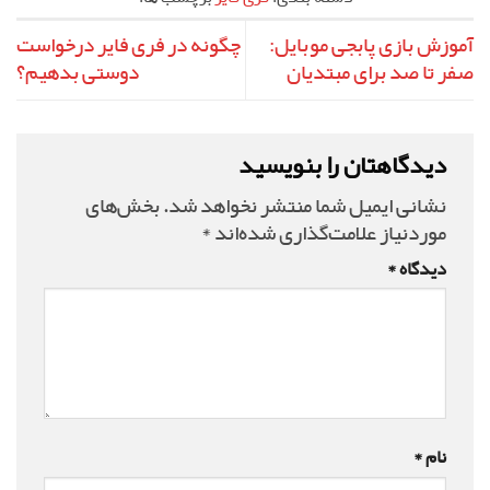
آموزش بازی پابجی موبایل:
چگونه در فری فایر درخواست
صفر تا صد برای مبتدیان
دوستی بدهیم؟
دیدگاهتان را بنویسید
نشانی ایمیل شما منتشر نخواهد شد.
بخش‌های
موردنیاز علامت‌گذاری شده‌اند
*
دیدگاه
*
نام
*