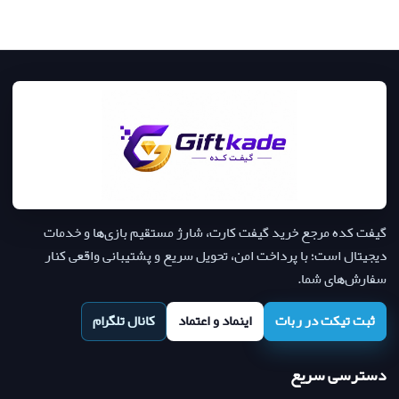
گیفت کده مرجع خرید گیفت کارت، شارژ مستقیم بازی‌ها و خدمات
دیجیتال است؛ با پرداخت امن، تحویل سریع و پشتیبانی واقعی کنار
سفارش‌های شما.
ثبت تیکت در ربات
اینماد و اعتماد
کانال تلگرام
دسترسی سریع