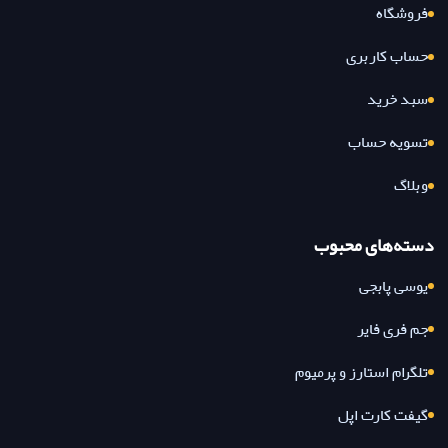
فروشگاه
حساب کاربری
سبد خرید
تسویه حساب
وبلاگ
دسته‌های محبوب
یوسی پابجی
جم فری فایر
تلگرام استارز و پرمیوم
گیفت کارت اپل