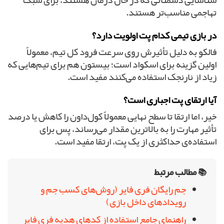
شناسایی دشمنانی که در حال درمان هستند، برای سبک
تهاجمی مناسب‌تر هستند.
در بازی تیمی کدام پت اولویت دارد؟
فالکو به دلیل تأثیرش روی سرعت فرود کل تیم، معمولاً
اولین گزینه برای اسکواد است؛ بیستون هم برای تیم‌هایی که
زیاد از نارنجک استفاده می‌کنند مفید است.
آیا ارتقای پت اجباری است؟
خیر، اما ارتقا تا سطح نهایی معمولاً کول‌داون را کاهش یا درصد
تأثیر مهارت را به بالاترین مقدار می‌رساند، پس برای
استفاده‌ی حداکثری از یک پت، ارتقا مفید است.
📚 مطالب مرتبط
جم رایگان فری فایر (روش‌های کسب جم و
رویدادهای داخل بازی)
راهنمای جامع استفاده از کدهای هدیه فری فایر