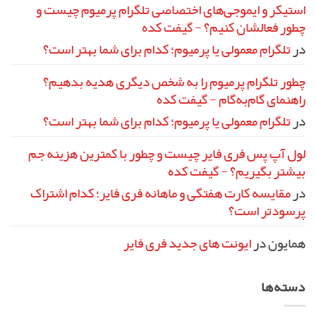
استیکر و ایموجی‌های اختصاصی تلگرام پرمیوم چیست و
چطور فعالشان کنیم؟ - گیفت کده
در
تلگرام معمولی یا پرمیوم؛ کدام برای شما بهتر است؟
چطور تلگرام پرمیوم را به شخص دیگری هدیه بدهیم؟
راهنمای گام‌به‌گام - گیفت کده
در
تلگرام معمولی یا پرمیوم؛ کدام برای شما بهتر است؟
لول آپ پس فری فایر چیست و چطور با کمترین هزینه جم
بیشتر بگیریم؟ - گیفت کده
در
مقایسه کارت هفتگی و ماهانه فری فایر؛ کدام اشتراک
پرسودتر است؟
همایون
در
ایونت‌ های جدید فری فایر
دسته‌ها