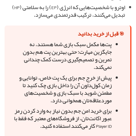
اوترو با شخصیت‌هایی که انرژی (EP) را به سلامتی (HP)
تبدیل می‌کنند، ترکیب قدرتمندی می‌سازد.
🎯 قبل از خرید بدانید
پت‌ها مکمل سبک بازی شما هستند، نه
جایگزین مهارت؛ حتی بهترین پت هم بدون
تمرین و تصمیم‌گیری درست کمک چندانی
نمی‌کند.
پیش از خرج جم برای یک پت خاص، توانایی و
زمان کول‌داون آن را داخل بازی چک کنید تا
مطمئن شوید با سبک بازی و شخصیت‌های
موردعلاقه‌تان همخوانی دارد.
برای خرید امن جم بدون نیاز به وارد کردن رمز
عبور اکانت‌تان، از فروشگاه‌های معتبر که فقط با
Player ID کار می‌کنند استفاده کنید.