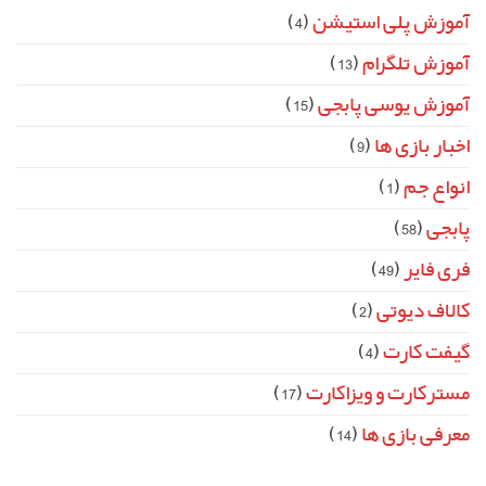
آموزش پلی استیشن
(4)
آموزش تلگرام
(13)
آموزش یوسی پابجی
(15)
اخبار بازی ها
(9)
انواع جم
(1)
پابجی
(58)
فری فایر
(49)
کالاف دیوتی
(2)
گیفت کارت
(4)
مسترکارت و ویزاکارت
(17)
معرفی بازی ها
(14)