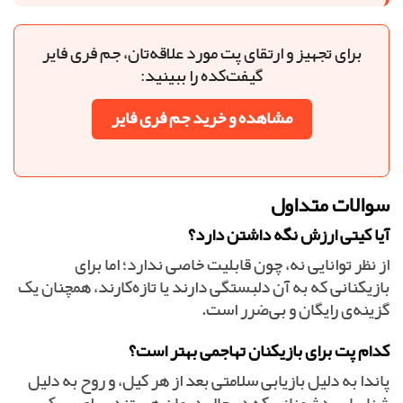
برای تجهیز و ارتقای پت مورد علاقه‌تان، جم فری فایر
گیفت‌کده را ببینید:
مشاهده و خرید جم فری فایر
سوالات متداول
آیا کیتی ارزش نگه داشتن دارد؟
از نظر توانایی نه، چون قابلیت خاصی ندارد؛ اما برای
بازیکنانی که به آن دلبستگی دارند یا تازه‌کارند، همچنان یک
گزینه‌ی رایگان و بی‌ضرر است.
کدام پت برای بازیکنان تهاجمی بهتر است؟
پاندا به دلیل بازیابی سلامتی بعد از هر کیل، و روح به دلیل