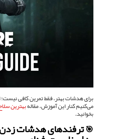
برای هدشات بهتر، فقط تمرین کافی نیست؛ ان
می‌کنیم کنار این آموزش، مقاله
بهترین سلاح‌
بخوانید.
🎯 ترفندهای هدشات زدن 