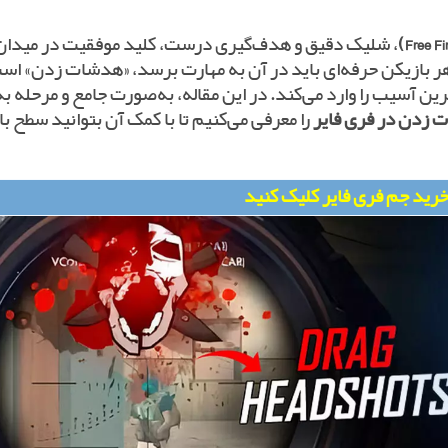
، شلیک دقیق و هدف‌گیری درست، کلید موفقیت در میدان
هر بازیکن حرفه‌ای باید در آن به مهارت برسد، «هدشات زدن» اس
آسیب را وارد می‌کند. در این مقاله، به‌صورت جامع و مرحله به
 زدن در فری فایر
را معرفی می‌کنیم تا با کمک آن بتوانید سطح ب
خرید جم فری فایر کلیک کنید