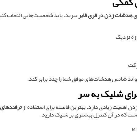
 هدشات زدن در فری فایر
ببرید، باید شخصیت‌هایی انتخاب کنی
زه نزدیک
رکت
ند شانس هدشات‌های موفق شما را چند برابر کند.
ن اهمیت زیادی دارد. بهترین فاصله برای استفاده از
ترفندهای
است که در آن کنترل بیشتری بر شلیک دارید.