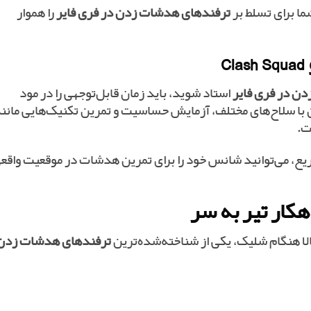
ما برای تسلط بر
ترفندهای هدشات زدن در فری فایر
را هموار
ن در فری فایر
استاد شوید، باید زمان قابل‌توجهی را در مود
ن با سلاح‌های مختلف، آزمایش حساسیت و تمرین تکنیک‌هایی مانن
ل درگیری‌های سریع، می‌توانید شانس خود را برای تمرین هدشات در موقعیت واقع
ترفندهای هدشات زدن