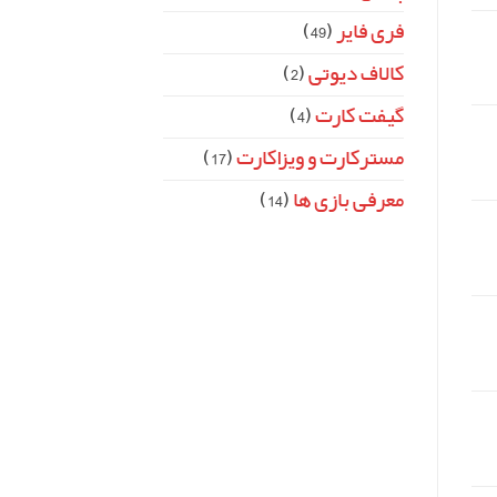
فری فایر
(49)
کالاف دیوتی
(2)
گیفت کارت
(4)
مسترکارت و ویزاکارت
(17)
معرفی بازی ها
(14)