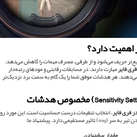
 اهمیت دارد؟
ع‌تر حریف می‌شود و از طرفی، مصرف مهمات را کاهش می‌دهد.
ری فایر
مهارت دارند، در مسابقات رقابتی و مودهای رتبه‌دار
نشان می‌دهند. هر هدشات موفق شما را یک گام به سمت برد نزدیک‌تر
 فری فایر
، انتخاب تنظیمات درست حساسیت است. این مورد رو
قیمی دارد. پیشنهاد ما:
مقدار پیشنهادی