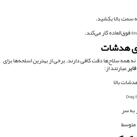
ه سمت بالا بکشید.
 همه سلاح‌ها دقت کافی دارند. برخی از بهترین اسلحه‌ها برای
ایر
عبارتند از:
هدشات بالا
 متوسط