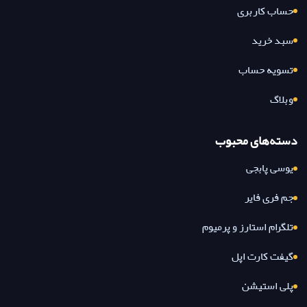
حساب کاربری
سبد خرید
تسویه حساب
وبلاگ
دسته‌های محبوب
یوسی پابجی
جم فری فایر
تلگرام استارز و پرمیوم
گیفت کارت اپل
پلی استیشن