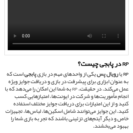
RP در پابجی چیست؟
RP
یا
رویال پس
یکی از واحدهای مهم در بازی
پابجی
است که
به عنوان ابزاری برای پیشرفت در بازی و دریافت جوایز ویژه
عمل می‌کند. در حقیقت، RP به شما این امکان را می‌دهد که با
انجام مأموریت‌ها و شرکت در ایونت‌ها، امتیازهایی کسب
کنید و از این امتیازات برای دریافت جوایز مختلف استفاده
کنید. این جوایز می‌توانند شامل اسکین‌ها، لباس‌ها، تجهیزات
خاص و دیگر آیتم‌های تزئینی باشند که تجربه بازی شما را
بهبود می‌بخشند.