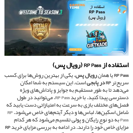
استفاده از RP Pass (رویال پس)
RP Pass
یا همان
رویال پس
، یکی از بهترین روش‌ها برای کسب
سریع‌تر
RP در پابجی
است. این سیستم به شما امکان
می‌دهد تا به طور مستقیم به جوایز و پاداش‌های ویژه
دسترسی پیدا کنید. با خرید RP Pass، می‌توانید در طول
فصل‌های مختلف بازی به سرعت به امتیازاتی دست یابید که
شامل اسکین‌ها، لباس‌ها و دیگر آیتم‌های خاص می‌شود. RP
Pass به دو نوع رایگان و پولی تقسیم می‌شود که هر کدام
مزایای خاص خود را دارند. در ادامه به بررسی مزایای خرید
RP