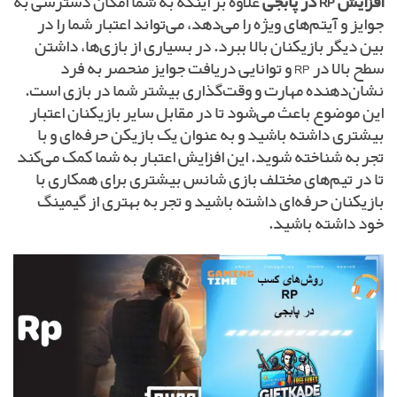
افزایش RP در پابجی
علاوه بر اینکه به شما امکان دسترسی به
جوایز و آیتم‌های ویژه را می‌دهد، می‌تواند اعتبار شما را در
بین دیگر بازیکنان بالا ببرد. در بسیاری از بازی‌ها، داشتن
سطح بالا در RP و توانایی دریافت جوایز منحصر به فرد
نشان‌دهنده مهارت و وقت‌گذاری بیشتر شما در بازی است.
این موضوع باعث می‌شود تا در مقابل سایر بازیکنان اعتبار
بیشتری داشته باشید و به عنوان یک بازیکن حرفه‌ای و با
تجربه شناخته شوید. این افزایش اعتبار به شما کمک می‌کند
تا در تیم‌های مختلف بازی شانس بیشتری برای همکاری با
بازیکنان حرفه‌ای داشته باشید و تجربه بهتری از گیمینگ
خود داشته باشید.