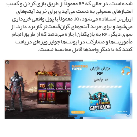
شده است. در حالی که
BP
معمولاً از طریق بازی کردن و کسب
امتیازهای معمولی به دست می‌آید و برای خرید آیتم‌های
ارزان‌تر استفاده می‌شود،
UC
معمولاً با پول واقعی خریداری
می‌شود و برای خرید آیتم‌های گران‌قیمت‌تر کاربرد دارد. از
سوی دیگر،
RP
به بازیکنان اجازه می‌دهد که از طریق انجام
مأموریت‌ها و مشارکت در ایونت‌ها جوایز ویژه‌ای دریافت
کنند که با دیگر واحدها قابل مقایسه نیست.