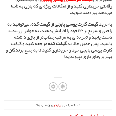
رقابتی خریداری کنید و از امکانات ویژه‌ای که بازی به شما
می‌دهد بهره‌مند شوید.
با خرید
گیفت کارت یوسی پابجی
از
گیفت کده
، می‌توانید به
راحتی و سریع‌تر
RP
خود را افزایش دهید، به جوایز ارزشمند
دست یابید و تجربه‌ای به مراتب جذاب‌تر از بازی داشته
باشید. پس همین حالا به
گیفت کده
مراجعه کنید و گیفت
کارت یوسی پابجی خود را خریداری کنید تا به جمع برندگان و
بهترین‌های بازی بپیوندید!
دسته بندی:
پابجی
برچسب ها: