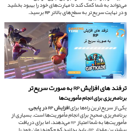
می‌تواند به شما کمک کند تا مهارت‌های خود را بهبود بخشید
و در نهایت سریع‌تر به سطح‌های بالاتر
RP
برسید.
ترفند های افزایش RP به صورت سریع‌تر
برنامه‌ریزی برای انجام مأموریت‌ها
یکی از سریع‌ترین راه‌ها برای
افزایش RP در پابجی
،
برنامه‌ریزی صحیح برای انجام مأموریت‌ها است. بسیاری از
مأموریت‌ها به شما امتیاز RP می‌دهند، اما برای دریافت
بیشترین مقدار RP، باید بدانید که چگونه زمان خود را