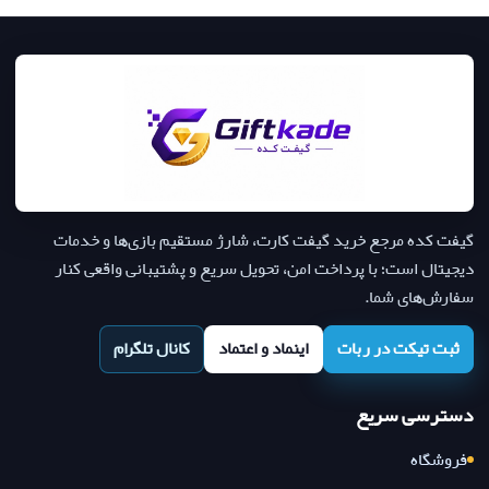
گیفت کده مرجع خرید گیفت کارت، شارژ مستقیم بازی‌ها و خدمات
دیجیتال است؛ با پرداخت امن، تحویل سریع و پشتیبانی واقعی کنار
سفارش‌های شما.
ثبت تیکت در ربات
اینماد و اعتماد
کانال تلگرام
دسترسی سریع
فروشگاه