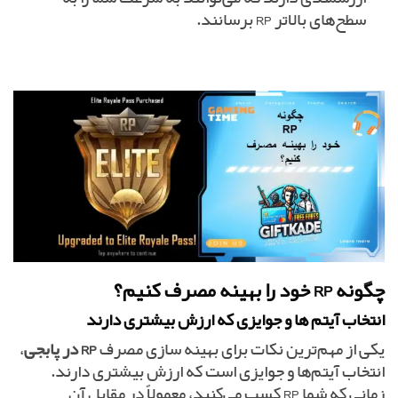
سطح‌های بالاتر RP برسانند.
چگونه RP خود را بهینه مصرف کنیم؟
انتخاب آیتم‌ ها و جوایزی که ارزش بیشتری دارند
یکی از مهم‌ترین نکات برای بهینه‌ سازی مصرف
RP در پابجی
،
انتخاب آیتم‌ها و جوایزی است که ارزش بیشتری دارند.
زمانی که شما RP کسب می‌کنید، معمولاً در مقابل آن