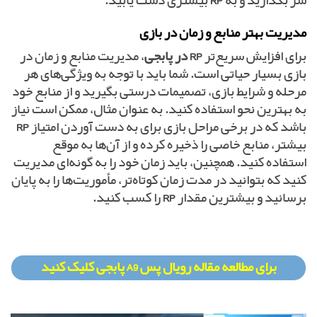
سر بگذارید و به
RP
بیشتری دست یابید.
مدیریت بهتر منابع و زمان در بازی
برای افزایش سریع‌تر
RP در پابجی
، مدیریت منابع و زمان در
بازی بسیار حیاتی است. شما باید با توجه به ویژگی‌های هر
مرحله و شرایط بازی، تصمیمات درستی بگیرید و از منابع خود
به بهترین نحو استفاده کنید. به عنوان مثال، ممکن است نیاز
باشد که در برخی مراحل بازی برای به دست آوردن امتیاز
RP
بیشتر، منابع خاصی را ذخیره کرده و از آن‌ها به موقع
استفاده کنید. همچنین، باید زمان خود را به گونه‌ای مدیریت
کنید که بتوانید در مدت زمان کوتاه‌تر، مأموریت‌ها را به پایان
برسانید و بیشترین مقدار
RP
را کسب کنید.
برای مطالعه مقاله رویال پس A9 پابجی کلیک کنید