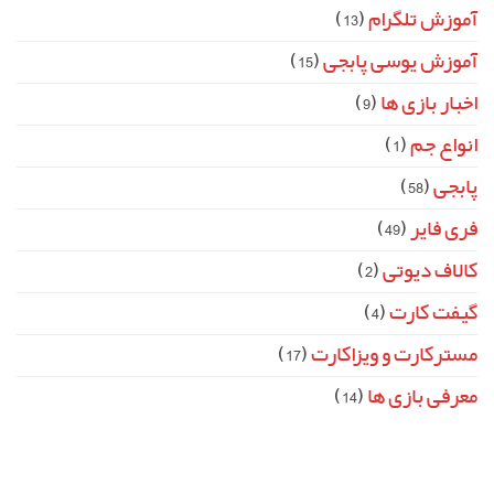
آموزش تلگرام
(13)
آموزش یوسی پابجی
(15)
اخبار بازی ها
(9)
انواع جم
(1)
پابجی
(58)
فری فایر
(49)
کالاف دیوتی
(2)
گیفت کارت
(4)
مسترکارت و ویزاکارت
(17)
معرفی بازی ها
(14)