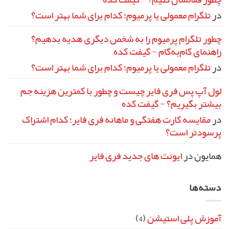
در
تلگرام معمولی یا پرمیوم؛ کدام برای شما بهتر است؟
چطور تلگرام پرمیوم را به شخص دیگری هدیه بدهیم؟
راهنمای گام‌به‌گام - گیفت کده
در
تلگرام معمولی یا پرمیوم؛ کدام برای شما بهتر است؟
لول آپ پس فری فایر چیست و چطور با کمترین هزینه جم
بیشتر بگیریم؟ - گیفت کده
در
مقایسه کارت هفتگی و ماهانه فری فایر؛ کدام اشتراک
پرسودتر است؟
همایون
در
ایونت‌ های جدید فری فایر
دسته‌ها
آموزش پلی استیشن
(4)