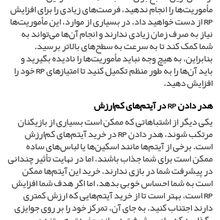
مأموریت‌ها را انجام ندهید، فرصت‌های زیادی را برای افزایش
RP
از دست خواهید داد. در بسیاری از موارد، این مأموریت‌ها
نیاز به صرف زمان زیادی ندارند و انجام آن‌ها می‌تواند به
شما کمک کند تا به سرعت به سطح‌های بالاتر برسید.
بنابراین، به هیچ وجه نباید مأموریت‌ها را نادیده بگیرید و
باید آن‌ها را به طور منظم تکمیل کنید تا امتیازهای
RP
خود را
افزایش دهید.
هدر دادن RP در آیتم‌های کم‌ارزش
یکی دیگر از اشتباهاتی که ممکن است بسیاری از بازیکنان
مرتکب شوند، هدر دادن
RP
در خرید آیتم‌های کم‌ارزش
است. برخی از آیتم‌ها مانند اسکین‌ها یا لباس‌های ساده
ممکن است برای شما جذاب باشند، اما در نهایت تأثیر چندانی
در پیشرفت شما در بازی ندارند. خرید این آیتم‌ها ممکن
است به شما احساس خوبی بدهد، اما اگر هدف شما افزایش
RP
است، بهتر است تا از خرید آیتم‌هایی که ارزش کمتری
دارند اجتناب کنید. به جای آن، تمرکز خود را بر روی جوایزی