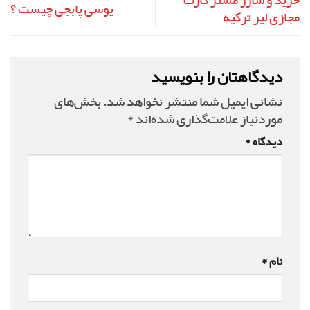
خرید و شارژ مستر کارت
یوسی پابجی چیست ؟
مجازی لیر ترکیه
دیدگاهتان را بنویسید
نشانی ایمیل شما منتشر نخواهد شد.
بخش‌های
موردنیاز علامت‌گذاری شده‌اند
*
دیدگاه
*
نام
*