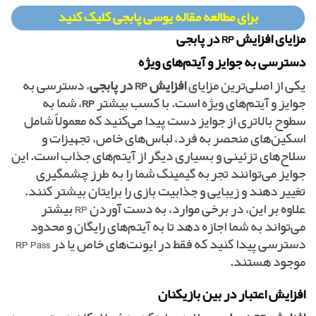
برای مطالعه مقاله یوسی پابجی کلیک کنید
مزایای افزایش RP در پابجی
دسترسی به جوایز و آیتم‌های ویژه
یکی از اصلی‌ترین مزایای
افزایش RP در پابجی
، دسترسی به
جوایز و آیتم‌های ویژه است. با کسب بیشتر
RP
، شما به
سطوح بالاتری از جوایز دست پیدا می‌کنید که معمولاً شامل
اسکین‌های منحصر به فرد، لباس‌های خاص، تجهیزات و
سلاح‌های تزئینی و بسیاری دیگر از آیتم‌های جذاب است. این
جوایز می‌توانند تجربه گیمینگ شما را به طرز چشمگیری
تغییر دهند و زیبایی و جذابیت بازی را برایتان بیشتر کنند.
علاوه بر این، در برخی موارد، به دست آوردن RP بیشتر
می‌تواند به شما اجازه دهد تا به آیتم‌های رایگان و محدود
دسترسی پیدا کنید که فقط در ایونت‌های خاص یا در RP Pass
موجود هستند.
افزایش اعتبار در بین بازیکنان