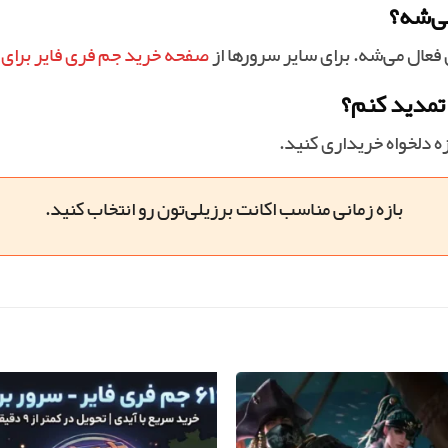
می‌شه؟
عال می‌شه. برای سایر سرورها از
صفحه خرید جم فری فایر برای 
ه تمدید کنم؟
زه دلخواه خریداری کنید.
بازه زمانی مناسب اکانت برزیلی‌تون رو انتخاب کنید.