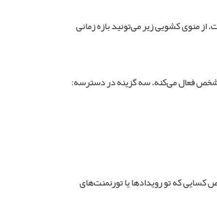
. از منوی کشویی زیر می‌تونید بازه زمانی
دت مشخصی استفاده کنن؛ به‌خصوص کسایی که تو رویدادها یا تورنمنت‌های