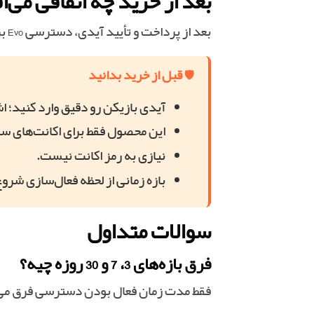
بعد از خرید چه اتفاقی می‌ا
بعد از پرداخت و تأیید آیدی، دسترسی Evo برای بازه انتخابی روی اکانت شما فعال می‌شه و از همون لحظه قابل استفاده‌ست.
🛡 قبل از خرید بدانید
آیدی بازیکن رو دقیق وارد کنید؛ 
این محصول فقط برای اکانت‌های سرو
نیازی به رمز اکانت نیست.
بازه زمانی از لحظه فعال‌سازی شرو
سوالات متداول
فرق بازه‌های 3، 7 و 30 روزه چیه؟
فقط مدت زمان فعال بودن دسترسی فرق می‌کنه