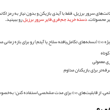
‌های سرور برزیل، فقط با آیدی بازیکن و بدون نیاز به رمز اکانت
ایر محصولات،
دسته خرید جم فری فایر سرور برزیل
رو ببینید.
در دسترسه:
کوتاه
زی معمولی
ه‌تر برای بازیکنان مداوم
مناسب بازیکنانی که می‌خوان بدون خرید دائمی، از قابلیت‌های Evo برای م