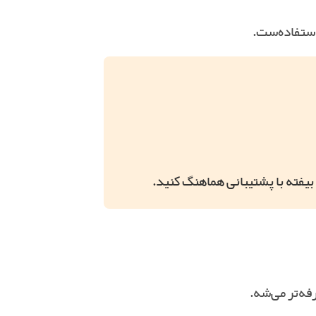
 بیفته با پشتیبانی هماهنگ کنید.
فه‌تر می‌شه.