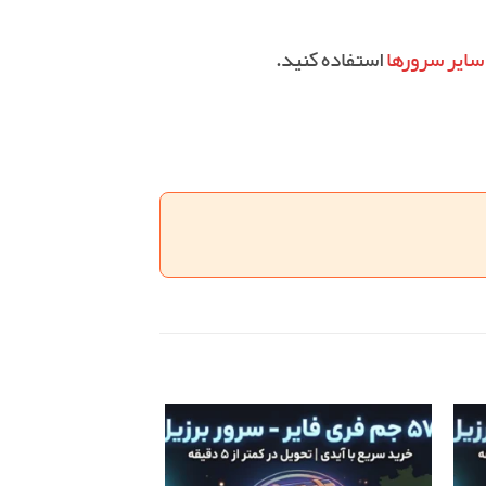
سایر سرورها
استفاده کنید.