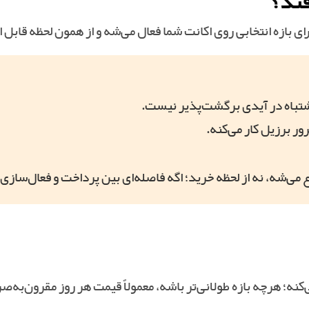
فتد؟
اشتباه در آیدی برگشت‌پذیر نیست.
ر برزیل کار می‌کنه.
ع می‌شه، نه از لحظه خرید؛ اگه فاصله‌ای بین پرداخت و فعال‌سازی
؛ هرچه بازه طولانی‌تر باشه، معمولاً قیمت هر روز مقرون‌به‌صر