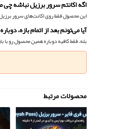
اگه اکانتم سرور برزیل نباشه چی 
این محصول فقط روی اکانت‌های سرور برزیل ف
آیا می‌تونم بعد از اتمام بازه، دوبار
بله، فقط کافیه دوباره همین محصول رو با با
محصولات مرتبط