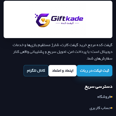
گیفت کده مرجع خرید گیفت کارت، شارژ مستقیم بازی‌ها و خدمات
دیجیتال است؛ با پرداخت امن، تحویل سریع و پشتیبانی واقعی کنار
سفارش‌های شما.
ثبت تیکت در ربات
اینماد و اعتماد
کانال تلگرام
دسترسی سریع
فروشگاه
حساب کاربری