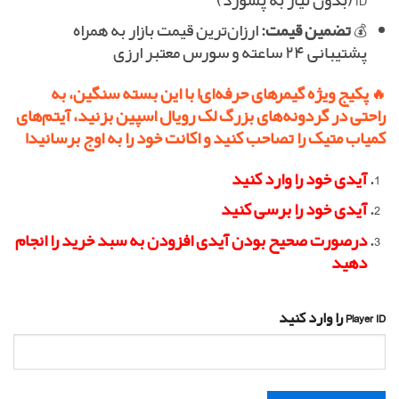
ID (بدون نیاز به پسورد)
💰
تضمین قیمت:
ارزان‌ترین قیمت بازار به همراه
پشتیبانی ۲۴ ساعته و سورس معتبر ارزی
🔥 پکیج ویژه گیمرهای حرفه‌ای! با این بسته سنگین، به
راحتی در گردونه‌های بزرگ لک رویال اسپین بزنید، آیتم‌های
کمیاب متیک را تصاحب کنید و اکانت خود را به اوج برسانید!
آیدی خود را وارد کنید
آیدی خود را برسی کنید
درصورت صحیح بودن آیدی افزودن به سبد خرید را انجام
دهید
Player ID را وارد کنید