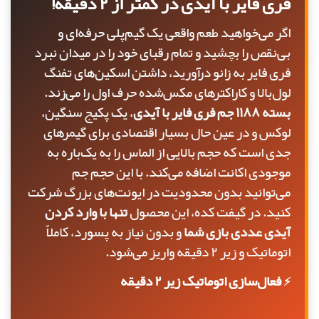
فری فایر با آیدی در کمتر از ۲ دقیقه!
اگر می‌خواهید طعم واقعی یک گیم‌پلی حرفه‌ای و
بی‌نقص را بچشید و تمام رقبای خود را در میدان نبرد
فری فایر به زانو درآورید، داشتن اسکین‌های تفنگ
لول‌بالا و کاراکترهای مکس‌شده حرف اول را می‌زند.
بسته ۱۱۸۸ جم فری فایر با آیدی
، یک پکیج سنگین،
لوکس و در عین حال بسیار اقتصادی برای گیمرهای
جدی است که حجم بالایی از الماس را به یک‌باره به
موجودی اکانت اضافه می‌کند. با این حجم جم
می‌توانید بدون محدودیت در ایونت‌های بزرگ شرکت
کنید. در گیفت کده، این محصول
تنها با وارد کردن
آیدی عددی بازی شما
و بدون نیاز به پسورد، کاملاً
اتوماتیک و زیر ۲ دقیقه واریز می‌شود.
⚡ فعال‌سازی اتوماتیک زیر ۲ دقیقه