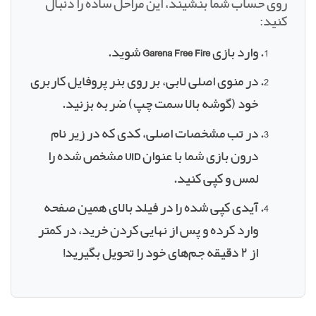
روی حساب شما بنشیند، این مراحل ساده را دنبال
کنید:
وارد بازی
Garena Free Fire
شوید.
در منوی اصلی لابی، بر روی بنر پروفایل کاربری
خود (گوشه بالا سمت چپ) ضربه بزنید.
در تب مشخصات اصلی، کدی که در زیر نام
درون بازی شما با عنوان
UID
مشخص شده را
لمس و کپی کنید.
آیدی کپی شده را در فیلد بالای همین صفحه
وارد کرده و پس از نهایی کردن خرید، در کمتر
از ۲ دقیقه جم‌های خود را تحویل بگیرید!