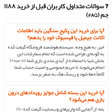
❓ سوالات متداول کاربران قبل از خرید ۱۱۸۸
جم (FAQ)
آیا برای خرید این پکیج سنگین باید اطلاعات
اکانت جیمیل یا فیسبوک خود را بدهم؟
خیر، به هیچ وجه. سیستم هوشمند فروشگاه گیفت کده
به گونه‌ای طراحی شده است که تمام سفارشات این
بخش تنها با استفاده از آیدی عددی بازی شما (Player ID)
انجام می‌شوند تا حریم خصوصی و امنیت حساب شما
کاملاً حفظ شود و ریسک هک به صفر برسد.
آیا خرید این بسته شامل جوایز رویدادهای درون
بازی هم می‌شود؟
بله؛ از آنجایی که واریزهای وب‌سایت گیفت کده ۱۰۰٪