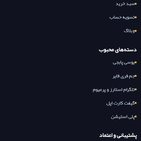
سبد خرید
تسویه حساب
وبلاگ
دسته‌های محبوب
یوسی پابجی
جم فری فایر
تلگرام استارز و پرمیوم
گیفت کارت اپل
پلی استیشن
پشتیبانی و اعتماد