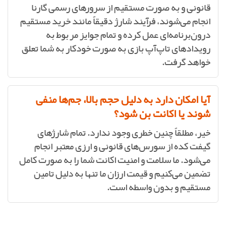
قانونی و به صورت مستقیم از سرورهای رسمی گارنا
انجام می‌شوند، فرآیند شارژ دقیقاً مانند خرید مستقیم
درون‌برنامه‌ای عمل کرده و تمام جوایز مربوط به
رویدادهای تاپ‌آپ بازی به صورت خودکار به شما تعلق
خواهد گرفت.
آیا امکان دارد به دلیل حجم بالا، جم‌ها منفی
شوند یا اکانت بن شود؟
خیر، مطلقاً چنین خطری وجود ندارد. تمام شارژهای
گیفت کده از سورس‌های قانونی و ارزی معتبر انجام
می‌شود. ما سلامت و امنیت اکانت شما را به صورت کامل
تضمین می‌کنیم و قیمت ارزان ما تنها به دلیل تامین
مستقیم و بدون واسطه است.