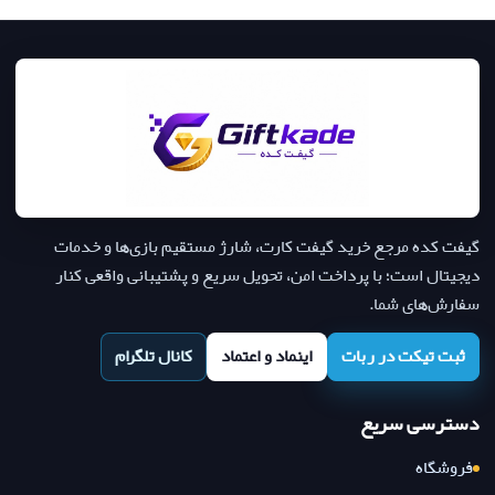
گیفت کده مرجع خرید گیفت کارت، شارژ مستقیم بازی‌ها و خدمات
دیجیتال است؛ با پرداخت امن، تحویل سریع و پشتیبانی واقعی کنار
سفارش‌های شما.
ثبت تیکت در ربات
اینماد و اعتماد
کانال تلگرام
دسترسی سریع
فروشگاه