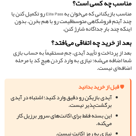
مناسب چه کسی است؟
مناسب بازیکنانی که می‌خوان یه Elite Pass رو تکمیل کنن یا
چند آیتم فروشگاهی متوسط‌قیمت رو با هم بخرن، بدون
اینکه چند بار جداگانه شارژ کنن.
بعد از خرید چه اتفاقی می‌افتد؟
بعد از پرداخت و تأیید آیدی، جم مستقیماً به حساب بازی
شما اضافه می‌شه؛ نیازی به وارد کردن هیچ کد یا مرحله
اضافه‌ای نیست.
🛡 قبل از خرید بدانید
آیدی بازیکن رو دقیق وارد کنید؛ اشتباه در آیدی
برگشت‌پذیر نیست.
این بسته فقط برای اکانت‌های سرور برزیل کار
می‌کنه.
نیازی به رمز اکانت نیست.