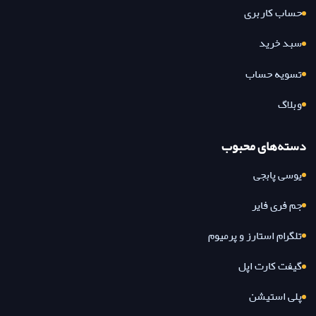
حساب کاربری
سبد خرید
تسویه حساب
وبلاگ
دسته‌های محبوب
یوسی پابجی
جم فری فایر
تلگرام استارز و پرمیوم
گیفت کارت اپل
پلی استیشن