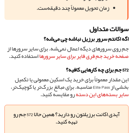
زمان تحویل معمولاً چند دقیقه‌ست.
سوالات متداول
اگه اکانتم سرور برزیل نباشه چی می‌شه؟
جم روی سرورهای دیگه اعمال نمی‌شه. برای سایر سرورها از
صفحه خرید جم فری فایر برای سایر سرورها
استفاده کنید.
572 جم برای چه کارهایی کافیه؟
این مقدار معمولاً برای خرید یک اسکین معمولی یا تکمیل
بخشی از Elite Pass مناسبه. برای مبالغ بزرگ‌تر یا کوچیک‌تر،
سایر بسته‌های این دسته
رو مقایسه کنید.
آیدی اکانت برزیلتون رو دارید؟ همین حالا 572 جم رو
تهیه کنید.