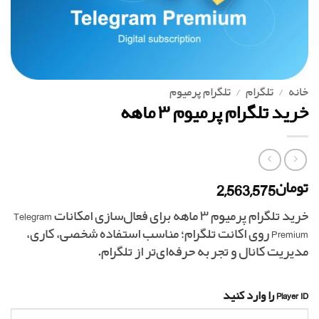
خانه
/
تلگرام
/
تلگرام پرمیوم
خرید تلگرام پرمیوم ۳ ماهه
2,563,575
تومان
خرید تلگرام پرمیوم ۳ ماهه برای فعال‌سازی امکانات Telegram
Premium روی اکانت تلگرام؛ مناسب استفاده شخصی، کاری،
مدیریت کانال و تجربه حرفه‌ای‌تر از تلگرام.
Player ID را وارد کنید