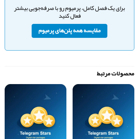
برای یک فصل کامل، پرمیوم رو با صرفه‌جویی بیشتر
فعال کنید
مقایسه همه پلن‌های پرمیوم
محصولات مرتبط