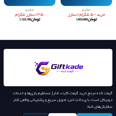
تلگرام
تلگرام
خرید ۵۰۰ تلگرام استارز
۳۵۰ استارز تلگرام
تومان
1,603,980
تومان
1,123,185
گیفت کده مرجع خرید گیفت کارت، شارژ مستقیم بازی‌ها و خدمات
دیجیتال است؛ با پرداخت امن، تحویل سریع و پشتیبانی واقعی کنار
سفارش‌های شما.