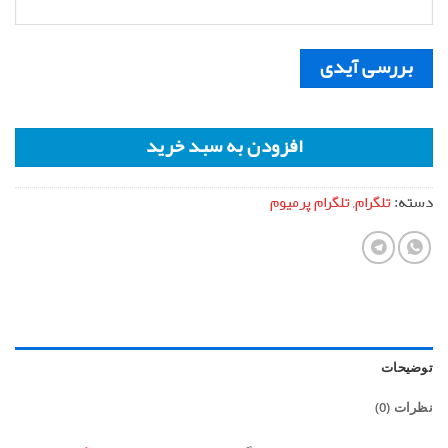
بررسی آیدی
افزودن به سبد خرید
دسته:
تلگرام
,
تلگرام پرمیوم
توضیحات
نظرات (0)