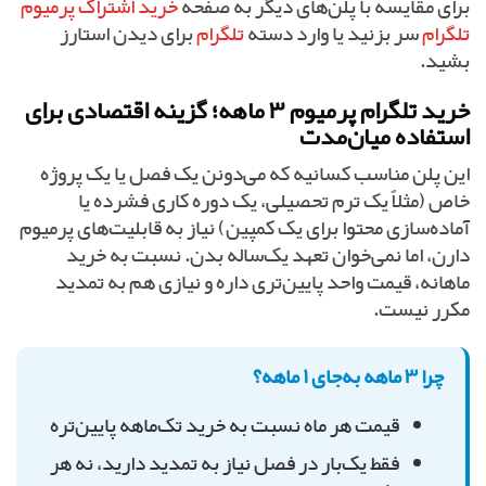
برای مقایسه با پلن‌های دیگر به صفحه
خرید اشتراک پرمیوم
تلگرام
سر بزنید یا وارد دسته
تلگرام
برای دیدن استارز
بشید.
خرید تلگرام پرمیوم ۳ ماهه؛ گزینه اقتصادی برای
استفاده میان‌مدت
این پلن مناسب کسانیه که می‌دونن یک فصل یا یک پروژه
خاص (مثلاً یک ترم تحصیلی، یک دوره کاری فشرده یا
آماده‌سازی محتوا برای یک کمپین) نیاز به قابلیت‌های پرمیوم
دارن، اما نمی‌خوان تعهد یک‌ساله بدن. نسبت به خرید
ماهانه، قیمت واحد پایین‌تری داره و نیازی هم به تمدید
مکرر نیست.
چرا ۳ ماهه به‌جای ۱ ماهه؟
قیمت هر ماه نسبت به خرید تک‌ماهه پایین‌تره
فقط یک‌بار در فصل نیاز به تمدید دارید، نه هر