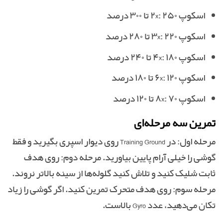
اسکوپ ۲x: ۲۵۰ تا ۳۰۰ درصد
اسکوپ ۳x: ۲۲۰ تا ۲۸۰ درصد
اسکوپ ۴x: ۱۸۰ تا ۲۴۰ درصد
اسکوپ ۶x: ۱۲۰ تا ۱۸۰ درصد
اسکوپ ۸x: ۷۰ تا ۱۲۰ درصد
تمرین سه مرحله‌ای
مرحله اول: در Training Ground روی دیوار اسپری بگیرید و فقط
گوشی را خیلی آرام پایین بیاورید. مرحله دوم: روی هدف
ثابت شلیک کنید و تلاش کنید گلوله‌ها از سینه بالاتر نروند.
مرحله سوم: روی هدف متحرک تمرین کنید. اگر گوشی را زیاد
تکان می‌دهید، عدد Gyro بالاست.