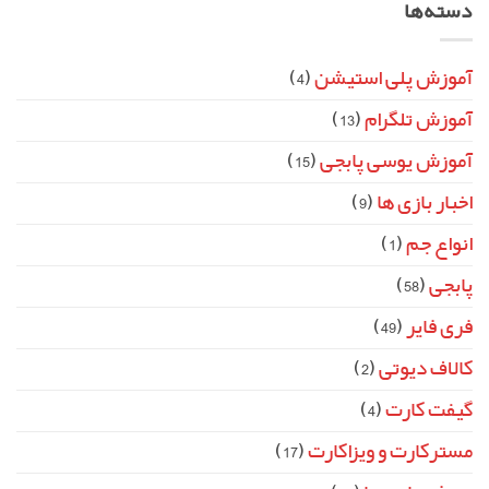
دسته‌ها
آموزش پلی استیشن
(4)
آموزش تلگرام
(13)
آموزش یوسی پابجی
(15)
اخبار بازی ها
(9)
انواع جم
(1)
پابجی
(58)
فری فایر
(49)
کالاف دیوتی
(2)
گیفت کارت
(4)
مسترکارت و ویزاکارت
(17)