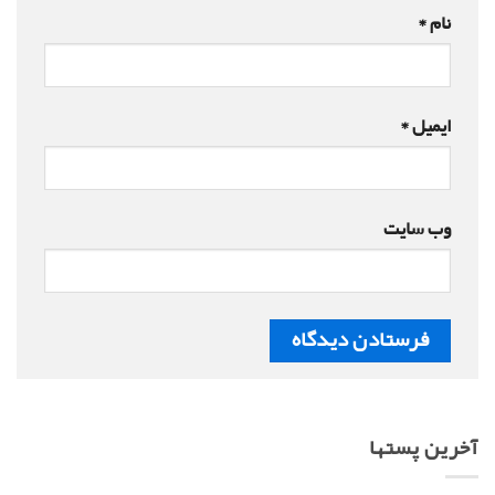
نام
*
ایمیل
*
وب‌ سایت
آخرین پستها