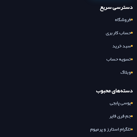
دسترسی سریع
فروشگاه
حساب کاربری
سبد خرید
تسویه حساب
وبلاگ
دسته‌های محبوب
یوسی پابجی
جم فری فایر
تلگرام استارز و پرمیوم