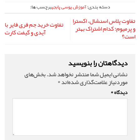
دسته بندی:
آموزش یوسی پابجی
برچسب ها:
تفاوت پلاس اسنشال، اکسترا
تفاوت خرید جم فری فایر با
و پرمیوم؛ کدام اشتراک بهتر
آیدی و گیفت کارت
است؟
دیدگاهتان را بنویسید
نشانی ایمیل شما منتشر نخواهد شد.
بخش‌های
موردنیاز علامت‌گذاری شده‌اند
*
دیدگاه
*