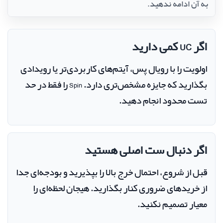
به آن ادامه ندهید.
اگر UC کمی دارید
اولویت را با رویال پس، آیتم‌های کاربردی‌تر یا رویدادی
بگذارید که جایزه مشخص‌تری دارد. Spin را فقط در حد
تست محدود انجام دهید.
اگر دنبال ست اصلی هستید
قبل از شروع، احتمال خرج بالا را بپذیرید و بودجه‌ای جدا
از خریدهای ضروری کنار بگذارید. هیجان لحظه‌ای را
معیار تصمیم نکنید.