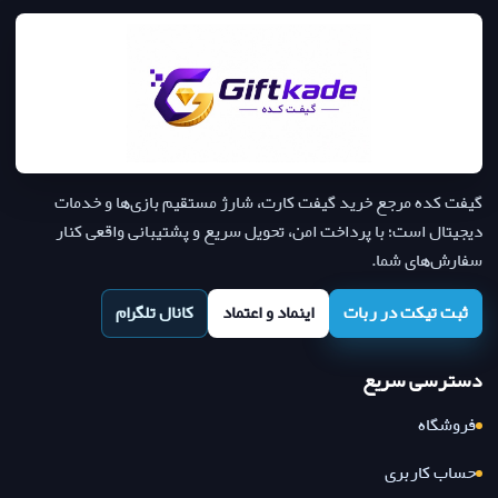
گیفت کده مرجع خرید گیفت کارت، شارژ مستقیم بازی‌ها و خدمات
دیجیتال است؛ با پرداخت امن، تحویل سریع و پشتیبانی واقعی کنار
سفارش‌های شما.
ثبت تیکت در ربات
اینماد و اعتماد
کانال تلگرام
دسترسی سریع
فروشگاه
حساب کاربری