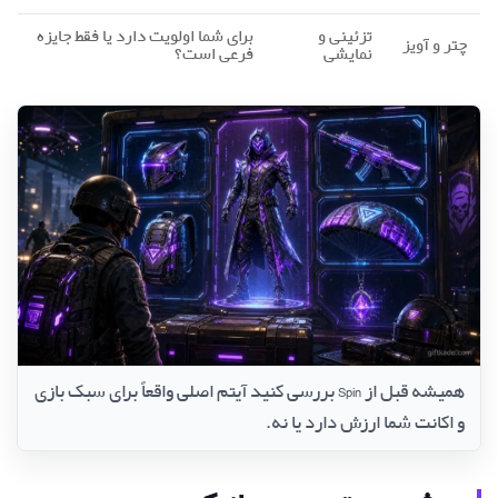
تزئینی و
برای شما اولویت دارد یا فقط جایزه
چتر و آویز
نمایشی
فرعی است؟
همیشه قبل از Spin بررسی کنید آیتم اصلی واقعاً برای سبک بازی
و اکانت شما ارزش دارد یا نه.