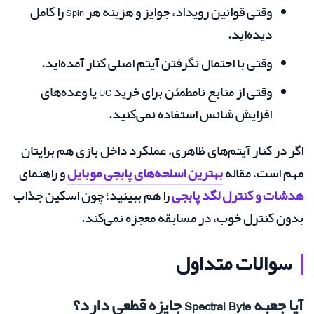
وقتی قوانین رویداد، جوایز و هزینه هر Spin را کامل
دیده‌اید.
وقتی با احتمال نگرفتن آیتم اصلی کنار آمده‌اید.
وقتی از منابع نامطمئن برای خرید UC یا وعده‌های
افزایش شانس استفاده نمی‌کنید.
اگر در کنار آیتم‌های ظاهری، عملکرد داخل بازی هم برایتان
مهم است، مقاله
بهترین اسلحه‌های پابجی موبایل
و راهنمای
هدشات و کنترل لگد پابجی
را هم ببینید؛ چون اسکین جذاب
بدون کنترل خوب، در مسابقه معجزه نمی‌کند.
سوالات متداول
آیا جعبه Spectral Byte جایزه قطعی دارد؟