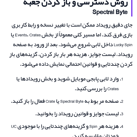
روش دسترسی و باز کردن جعبه
Spectral Byte
جای دقیق رویداد ممکن است با تغییر نسخه و رابط کاربری
بازی فرق کند، اما مسیر کلی معمولاً از بخش Events، Crates یا
Lucky Spin داخل لابی شروع می‌شود. بعد از ورود به صفحه
رویداد، لیست جوایز، هزینه هر بار باز کردن، گزینه‌های باز
کردن چندتایی و قوانین احتمالی نمایش داده می‌شود.
وارد لابی پابجی موبایل شوید و بخش رویدادها یا
Crates را بررسی کنید.
صفحه مربوط به Spectral Byte یا Crate فعال را باز کنید.
لیست جوایز و قوانین رویداد را بخوانید.
هزینه هر Spin و گزینه‌های چندتایی را با موجودی UC
خودتان مقایسه کنید.