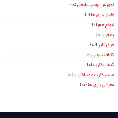
آموزش یوسی پابجی
(15)
اخبار بازی ها
(9)
انواع جم
(1)
پابجی
(58)
فری فایر
(49)
کالاف دیوتی
(2)
گیفت کارت
(4)
مسترکارت و ویزاکارت
(17)
معرفی بازی ها
(14)