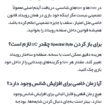
در Crateها و Spinهای شانسی، دریافت آیتم اصلی معمولاً
تضمینی نیست مگر اینکه خود بازی در همان رویداد قانون
خاصی مثل امتیاز، سقف یا جایزه تضمینی اعلام کرده باشد.
همیشه قوانین داخل صفحه رویداد را بخوانید.
برای باز کردن Spectral Byte چقدر UC لازم است؟
هزینه دقیق ممکن است با نسخه، منطقه و ساختار رویداد
تغییر کند. مقدار هر Spin و گزینه‌های چندتایی را از داخل خود
بازی چک کنید.
آیا زمان خاصی برای افزایش شانس وجود دارد؟
هیچ زمان قطعی و قابل اثباتی برای افزایش شانس وجود
ندارد. بهتر است به‌جای دنبال کردن شایعه‌ها، بودجه