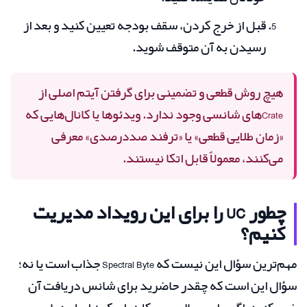
قبل از خرج کردن، سقف بودجه تعیین کنید و بعد از
رسیدن به آن متوقف شوید.
هیچ روش قطعی و تضمینی برای گرفتن آیتم اصلی از
Crateهای شانسی وجود ندارد. ویدئوها یا کانال‌هایی که
«زمان طلایی قطعی» یا «ترفند صددرصدی» معرفی
می‌کنند، معمولاً قابل اتکا نیستند.
چطور UC را برای این رویداد مدیریت
کنیم؟
مهم‌ترین سؤال این نیست که Spectral Byte جذاب است یا نه؛
سؤال این است که چقدر حاضرید برای شانس دریافت آن