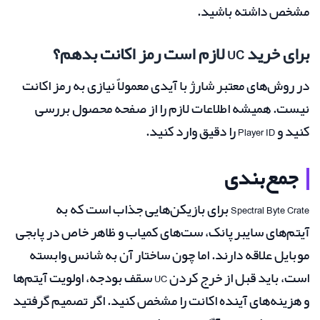
مشخص داشته باشید.
برای خرید UC لازم است رمز اکانت بدهم؟
در روش‌های معتبر شارژ با آیدی معمولاً نیازی به رمز اکانت
نیست. همیشه اطلاعات لازم را از صفحه محصول بررسی
کنید و Player ID را دقیق وارد کنید.
جمع‌بندی
Spectral Byte Crate برای بازیکن‌هایی جذاب است که به
آیتم‌های سایبرپانک، ست‌های کمیاب و ظاهر خاص در پابجی
موبایل علاقه دارند. اما چون ساختار آن به شانس وابسته
است، باید قبل از خرج کردن UC سقف بودجه، اولویت آیتم‌ها
و هزینه‌های آینده اکانت را مشخص کنید. اگر تصمیم گرفتید