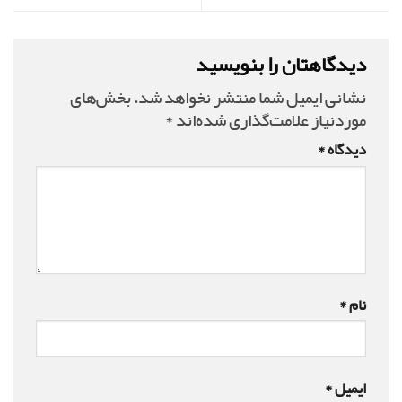
دیدگاهتان را بنویسید
نشانی ایمیل شما منتشر نخواهد شد.
بخش‌های
موردنیاز علامت‌گذاری شده‌اند
*
دیدگاه
*
نام
*
ایمیل
*