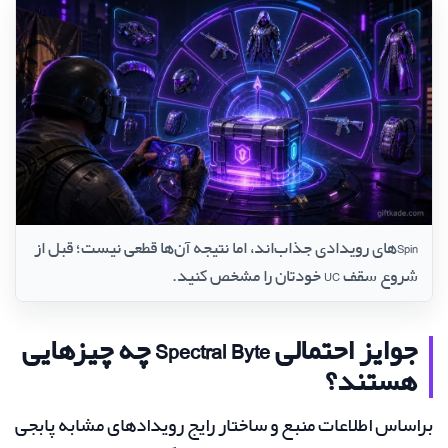
Spinهای رویدادی جذاب‌اند، اما نتیجه آن‌ها قطعی نیست؛ قبل از
شروع سقف UC خودتان را مشخص کنید.
جوایز احتمالی Spectral Byte چه چیزهایی
هستند؟
براساس اطلاعات منبع و ساختار رایج رویدادهای مشابه پابجی