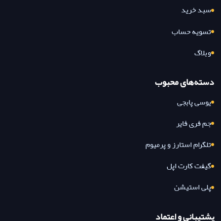
سبد خرید
تسویه حساب
وبلاگ
دسته‌های محبوب
یوسی پابجی
جم فری فایر
تلگرام استارز و پرمیوم
گیفت کارت اپل
پلی استیشن
پشتیبانی و اعتماد