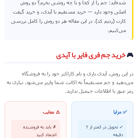
شده‌اید: جم را از کجا و با چه روشی بخرم؟ دو روش
اصلی وجود دارد — خرید مستقیم با آیدی، و خرید گیفت
کارت (ردیم کد). در این مقاله هر دو روش را کامل بررسی
می‌کنیم.
🎮
خرید جم فری فایر با آیدی
در این روش، آیدی بازی و نام کاراکتر خود را به فروشگاه
می‌دهید و جم مستقیماً به اکانت شما واریز می‌شود. نیازی به
رمز عبور یا اطلاعات جیمیل ندارید.
✅ مزایا
⚠️ معایب
✓ تحویل در کمتر از ۲
✗ باید به فروشنده
دقیقه
اعتماد کنید