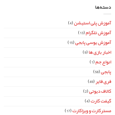
دسته‌ها
آموزش پلی استیشن
(4)
آموزش تلگرام
(13)
آموزش یوسی پابجی
(15)
اخبار بازی ها
(9)
انواع جم
(1)
پابجی
(58)
فری فایر
(49)
کالاف دیوتی
(2)
گیفت کارت
(4)
مسترکارت و ویزاکارت
(17)