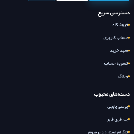
دسترسی سریع
فروشگاه
حساب کاربری
سبد خرید
تسویه حساب
وبلاگ
دسته‌های محبوب
یوسی پابجی
جم فری فایر
تلگرام استارز و پرمیوم