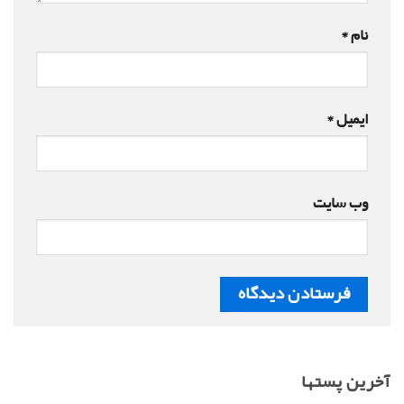
نام
*
ایمیل
*
وب‌ سایت
آخرین پستها