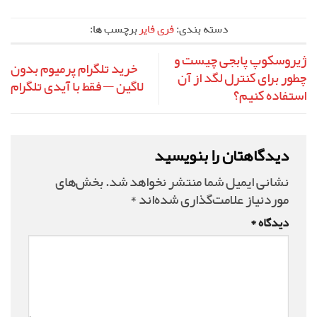
دسته بندی:
فری فایر
برچسب ها:
ژیروسکوپ پابجی چیست و
خرید تلگرام پرمیوم بدون
چطور برای کنترل لگد از آن
لاگین — فقط با آیدی تلگرام
استفاده کنیم؟
دیدگاهتان را بنویسید
نشانی ایمیل شما منتشر نخواهد شد.
بخش‌های
موردنیاز علامت‌گذاری شده‌اند
*
دیدگاه
*