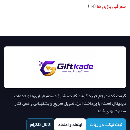
معرفی بازی ها
(14)
گیفت کده مرجع خرید گیفت کارت، شارژ مستقیم بازی‌ها و خدمات
دیجیتال است؛ با پرداخت امن، تحویل سریع و پشتیبانی واقعی کنار
سفارش‌های شما.
ثبت تیکت در ربات
اینماد و اعتماد
کانال تلگرام