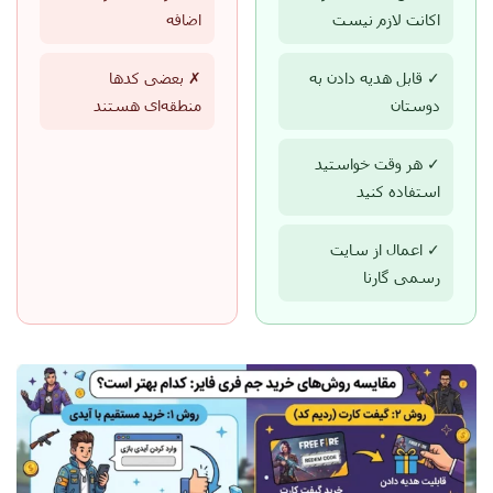
اکانت لازم نیست
اضافه
✓ قابل هدیه دادن به
✗ بعضی کدها
دوستان
منطقه‌ای هستند
✓ هر وقت خواستید
استفاده کنید
✓ اعمال از سایت
رسمی گارنا