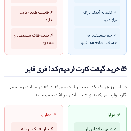
✓ فقط به آیدی بازی
✗ قابلیت هدیه دادن
نیاز دارید
ندارد
✓ جم مستقیم به
✗ بسته‌های مشخص و
حساب اضافه می‌شود
محدود
🎁 خرید گیفت کارت (ردیم کد) فری فایر
در این روش یک کد ردیم دریافت می‌کنید که در سایت رسمی
گارنا وارد می‌کنید و جم یا آیتم دریافت می‌نمایید.
✅ مزایا
⚠️ معایب
✓ هیچ اطلاعاتی از
✗ نیاز به یک مرحله