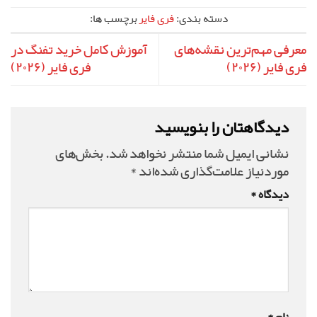
دسته بندی:
فری فایر
برچسب ها:
معرفی مهم‌ترین نقشه‌های
آموزش کامل خرید تفنگ در
فری فایر (۲۰۲۶)
فری فایر (۲۰۲۶)
دیدگاهتان را بنویسید
نشانی ایمیل شما منتشر نخواهد شد.
بخش‌های
موردنیاز علامت‌گذاری شده‌اند
*
دیدگاه
*