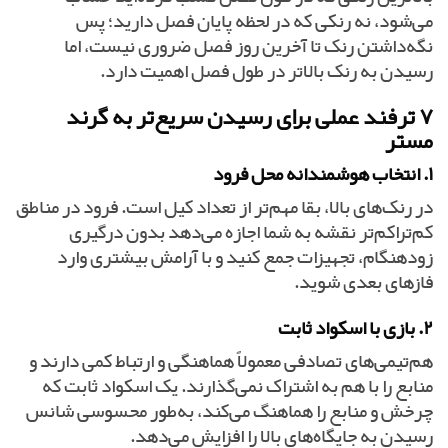
می‌شود، نه رنکی که در لحظه پایان فصل دارید؛ پس
نگه‌داشتن رنک تا آخرین روز فصل ضروری نیست، اما
رسیدن به رنک بالاتر در طول فصل اهمیت دارد.
۷ ترفند عملی برای رسیدن سریع‌تر به گرند
مستر
۱. انتخاب هوشمندانه محل فرود
در رنک‌های بالا، بقا مهم‌تر از تعداد کیل است. فرود در مناطق
کم‌تراکم‌تر نقشه به شما اجازه می‌دهد بدون درگیری
زودهنگام، تجهیزات جمع کنید و با آرامش بیشتری وارد
فازهای بعدی شوید.
۲. بازی با اسکواد ثابت
هم‌تیمی‌های تصادفی معمولاً هماهنگی و ارتباط کمی دارند و
منابع را با هم به اشتراک نمی‌گذارند. یک اسکواد ثابت که
چرخش و منابع را هماهنگ می‌کند، به‌طور محسوسی شانس
رسیدن به جایگاه‌های بالا را افزایش می‌دهد.