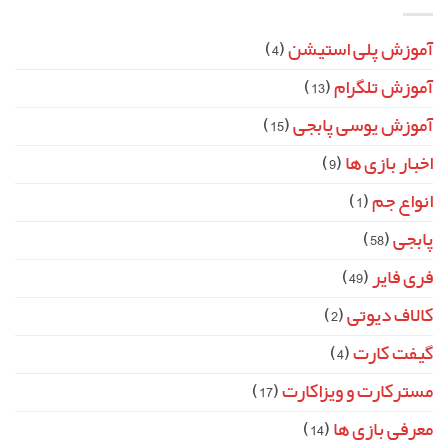
آموزش پلی استیشن
(4)
آموزش تلگرام
(13)
آموزش یوسی پابجی
(15)
اخبار بازی ها
(9)
انواع جم
(1)
پابجی
(58)
فری فایر
(49)
کالاف دیوتی
(2)
گیفت کارت
(4)
مسترکارت و ویزاکارت
(17)
معرفی بازی ها
(14)