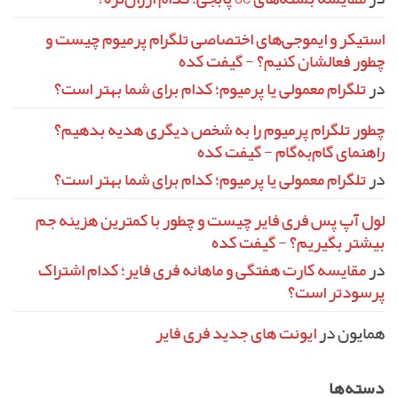
استیکر و ایموجی‌های اختصاصی تلگرام پرمیوم چیست و
چطور فعالشان کنیم؟ - گیفت کده
در
تلگرام معمولی یا پرمیوم؛ کدام برای شما بهتر است؟
چطور تلگرام پرمیوم را به شخص دیگری هدیه بدهیم؟
راهنمای گام‌به‌گام - گیفت کده
در
تلگرام معمولی یا پرمیوم؛ کدام برای شما بهتر است؟
لول آپ پس فری فایر چیست و چطور با کمترین هزینه جم
بیشتر بگیریم؟ - گیفت کده
در
مقایسه کارت هفتگی و ماهانه فری فایر؛ کدام اشتراک
پرسودتر است؟
همایون
در
ایونت‌ های جدید فری فایر
دسته‌ها