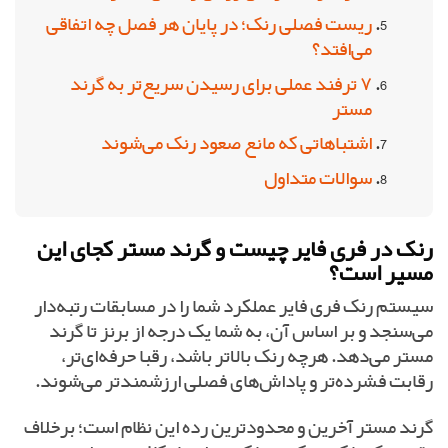
ریست فصلی رنک؛ در پایان هر فصل چه اتفاقی
می‌افتد؟
۷ ترفند عملی برای رسیدن سریع‌تر به گرند
مستر
اشتباهاتی که مانع صعود رنک می‌شوند
سوالات متداول
رنک در فری فایر چیست و گرند مستر کجای این
مسیر است؟
سیستم رنک فری فایر عملکرد شما را در مسابقات رتبه‌دار
می‌سنجد و بر اساس آن، به شما یک درجه از برنز تا گرند
مستر می‌دهد. هرچه رنک بالاتر باشد، رقبا حرفه‌ای‌تر،
رقابت فشرده‌تر و پاداش‌های فصلی ارزشمندتر می‌شوند.
گرند مستر آخرین و محدودترین رده این نظام است؛ برخلاف