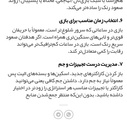
هم‌راستا با سبک بازی‌تان (تهاجمی، محتاط یا پشتیبان) روند
صعود رنک را ساده‌تر می‌کند.
۶. انتخاب زمان مناسب برای بازی
بازی در ساعاتی که سرور شلوغ‌تر است، معمولاً با حریفان
قوی‌تر و لابی‌های سنگین‌تری همراه است. اگر هدفتان صعود
سریع رنک است، بازی در ساعات کم‌ترافیک‌تر می‌تواند
رقابت را کمی متعادل‌تر کند.
۷. مدیریت درست تجهیزات و جم
باز کردن کاراکترهای جدید، اسکین‌ها و بسته‌های الیت پس
معمولاً نیاز به جم دارد. داشتن جم کافی یعنی می‌توانید
کاراکتر یا تجهیزات مناسب هر استراتژی را زودتر در اختیار
داشته باشید، بدون این‌که منتظر جمع‌شدن منابع