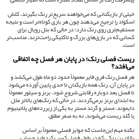
خیلی از بازیکنانی که می‌خواهند سریع‌تر رنک بگیرند، کلش
اسکواد را ترجیح می‌دهند چون هر بازی کوتاه‌تر است و نتیجه
مستقیم‌تری روی رنک دارد؛ در حالی که بتل رویال برای
کسانی که در بازی‌های بزرگ و تاکتیکی راحت‌ترند، مناسب‌تر
است.
ریست فصلی رنک؛ در پایان هر فصل چه اتفاقی
می‌افتد؟
هر فصل رنک فری فایر معمولاً حدود دو ماه طول می‌کشد و
در پایان آن، رنک همه بازیکنان تا حدی پایین آورده می‌شود
تا فصل بعد دوباره رقابتی شروع شود. برنز و سیلور معمولاً
به ابتدای برنز برمی‌گردند، در حالی که رنک‌های بالاتر مثل
دایموند، مستر و گرند مستر به یکی از زیررده‌های پلاتینیوم
یا گلد ریست می‌شوند، نه به صفر مطلق.
نکته مهم این‌جاست که جوایز فصلی معمولاً بر اساس
بالاترین رنکی که در طول فصل کسب کرده‌اید حساب