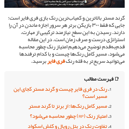
گرند مستر بالاترین و کمیاب‌ترین رنک بازی فری فایر است؛
جایی که فقط ۳۰۰ بازیکن برتر هر سرور اجازه ماندن در آن را
دارند. رسیدن به این سطح نیازمند ترکیبی از مهارت،
استراتژی درست و صرف زمان است. در این مقاله
قدم‌به‌قدم توضیح می‌دهیم امتیاز رنک چطور محاسبه
می‌شود، مسیر کامل رنک‌ها چیست و با کدام ترفندها
می‌توانید سریع‌تر به قله رنک
فری فایر
برسید.
📑 فهرست مطالب
رنک در فری فایر چیست و گرند مستر کجای این
مسیر است؟
مسیر کامل رنک‌ها؛ از برنز تا گرند مستر
امتیاز رنک (RP) چطور محاسبه می‌شود؟
تفاوت رنک در بتل رویال و کلش اسکواد