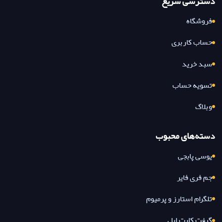
دسترسی سریع
فروشگاه
حساب کاربری
سبد خرید
تسویه حساب
وبلاگ
دسته‌های محبوب
یوسی پابجی
جم فری فایر
تلگرام استارز و پرمیوم
گیفت کارت اپل