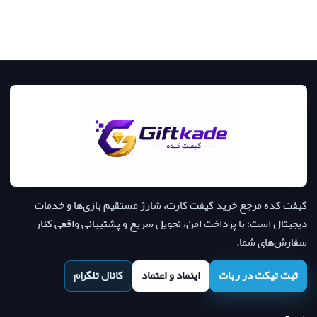
گیفت کده مرجع خرید گیفت کارت، شارژ مستقیم بازی‌ها و خدمات
دیجیتال است؛ با پرداخت امن، تحویل سریع و پشتیبانی واقعی کنار
سفارش‌های شما.
ثبت تیکت در ربات
اینماد و اعتماد
کانال تلگرام