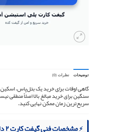
توضیحات
نظرات (0)
سنگین برای خرید مبالغ بالا اصلاً منطقی نیس
سریع‌ترین زمان ممکن نهایی کنید.
⚡ مشخصات فنی گیفت کارت ۲ دلاری در گیفت کده