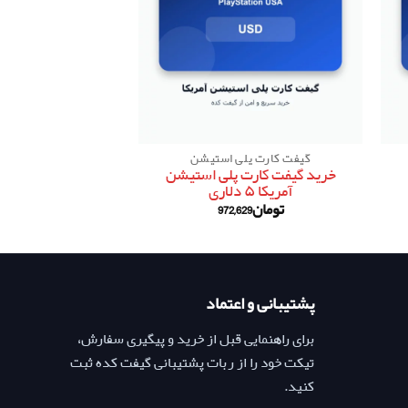
گیفت کارت پلی استیشن
گیفت کارت پل
خرید گیفت کارت پلی استیشن
خرید گیفت کارت
آمریکا ۵ دلاری
آمریکا ۳ دلاری
تومان
972,629
تومان
30
پشتیبانی و اعتماد
برای راهنمایی قبل از خرید و پیگیری سفارش،
تیکت خود را از ربات پشتیبانی گیفت کده ثبت
کنید.