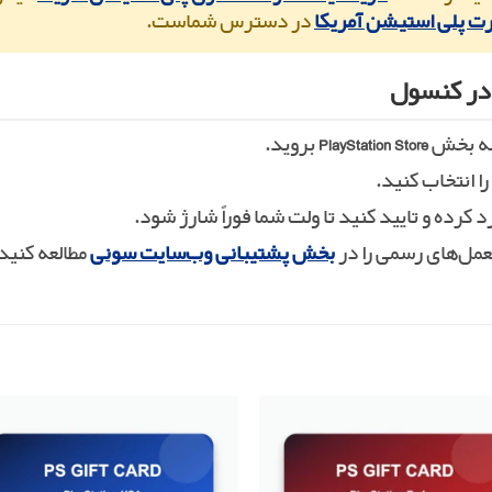
ت پلی استیشن آمریکا
در دسترس شماست.
 به بخش
PlayStation Store
بروید.
ا انتخاب کنید.
لعمل‌های رسمی را در
بخش پشتیبانی وب‌سایت سونی
مطالعه کنید