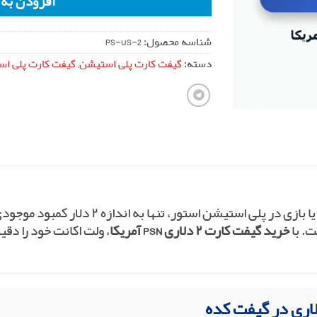
افزودن به
شناسه محصول:
PS-US-2
دسته:
گیفت کارت پلی استیشن
,
گیفت کارت پلی است
گاهی اوقات برای خرید یک بتل‌پاس، اسکین یا با
ت. با
خرید گیفت کارت ۲ دلاری PSN آمریکا
، ولت اکانت خود را دقیق