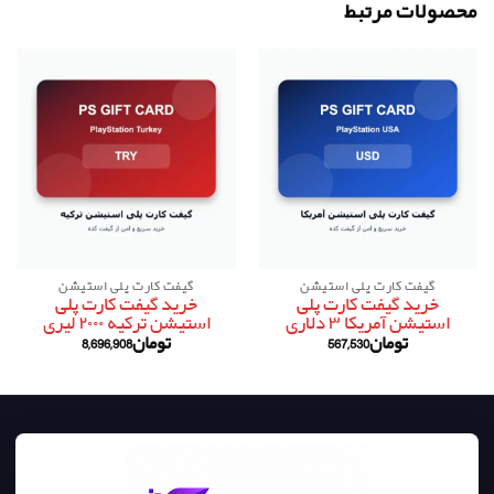
محصولات مرتبط
گیفت کارت پلی استیشن
گیفت کارت پلی استیشن
خرید گیفت کارت پلی
خرید گیفت کارت پلی
استیشن آمریکا ۳ دلاری
استیشن ترکیه ۲۰۰۰ لیری
تومان
567,530
تومان
8,696,908