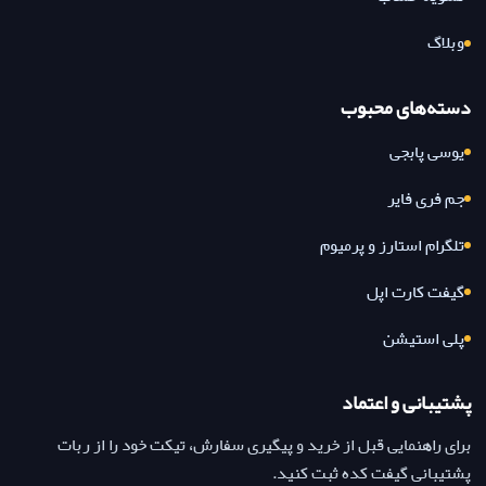
وبلاگ
دسته‌های محبوب
یوسی پابجی
جم فری فایر
تلگرام استارز و پرمیوم
گیفت کارت اپل
پلی استیشن
پشتیبانی و اعتماد
برای راهنمایی قبل از خرید و پیگیری سفارش، تیکت خود را از ربات
پشتیبانی گیفت کده ثبت کنید.