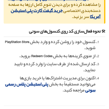
را مشاهده کرده و برای دیدن تنوع کامل ارزها به صفحه
دسته‌بندی اختصاصی
خرید گیفت کارت پلی استیشن
آمریکا
سر بزنید.
🛠️ نحوه فعال‌سازی کد روی کنسول‌های سونی
کنسول خود را روشن کرده و وارد بخش
PlayStation Store
شوید.
از منوی گزینه‌ها به بخش
Redeem Codes
بروید.
کد ارسال شده از طرف سایت را وارد کرده و تایید
نمایید.
اکنون برای مدیریت اشتراک‌ها یا خرید بازی‌ها
می‌توانید مستقیماً به بخش
پلی استیشن پلاس رسمی
سونی
مراجعه کنید.