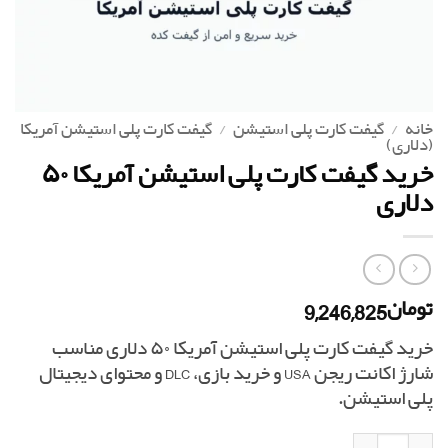
خانه
/
گیفت کارت پلی استیشن
/
گیفت کارت پلی استیشن آمریکا
(دلاری)
خرید گیفت کارت پلی استیشن آمریکا ۵۰
دلاری
9,246,825
تومان
خرید گیفت کارت پلی استیشن آمریکا ۵۰ دلاری مناسب
شارژ اکانت ریجن USA و خرید بازی، DLC و محتوای دیجیتال
پلی استیشن.
خرید گیفت کارت پلی استیشن آمریکا ۵۰ دلاری عدد