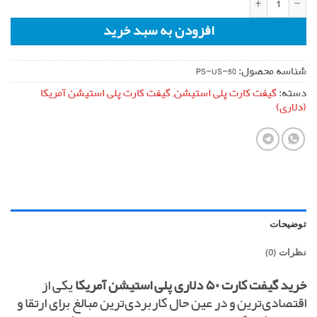
افزودن به سبد خرید
شناسه محصول:
PS-US-50
دسته:
گیفت کارت پلی استیشن
,
گیفت کارت پلی استیشن آمریکا
(دلاری)
توضیحات
نظرات (0)
خرید گیفت کارت ۵۰ دلاری پلی استیشن آمریکا
یکی از
اقتصادی‌ترین و در عین حال کاربردی‌ترین مبالغ برای ارتقا و