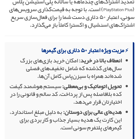
تمدید اشتراک‌های چندماهه یا سالانه پلی استیشن پلاس
(PlayStation Plus) است. با توجه به قیمت‌گذاری سرویس‌های
سونی، اعتبار ۵۰ دلاری دست شما را برای فعال‌سازی سریع
اشتراک‌های اسنشیال و اکسترا کاملاً باز می‌گذارد.
⚡ مزیت ویژه اعتبار ۵۰ دلاری برای گیمرها
انعطاف بالا در خرید:
امکان خرید بازی‌های بزرگ
سال‌های گذشته که شامل تخفیف‌های فصلی
شده‌اند همراه با سیزن‌پاس کامل آن‌ها.
تحویل اتوماتیک و بی‌معطلی:
سیستم هوشمند گیفت
کده بلافاصله پس از پرداخت، کد سالم و قانونی را در
اختیارتان قرار می‌دهد.
هدیه‌ای عالی برای دوستان:
به دلیل مبلغ استاندارد،
این کارت یک هدیه بسیار جذاب و کاربردی برای
گیمرهای پلتفرم سونی است.