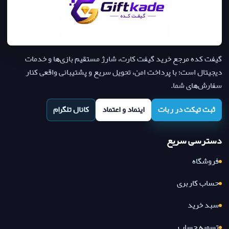
گیفت کده مرجع خرید گیفت کارت، شارژ مستقیم بازی‌ها و خدمات
دیجیتال است؛ با پرداخت امن، تحویل سریع و پشتیبانی واقعی کنار
سفارش‌های شما.
ثبت تیکت در ربات
اینماد و اعتماد
کانال تلگرام
دسترسی سریع
فروشگاه
حساب کاربری
سبد خرید
تسویه حساب